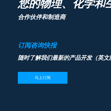
您的物理、化学和
合作伙伴和制造商
订阅咨询快报
随时了解我们最新的产品开发（英文
马上订阅