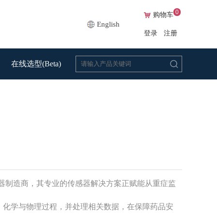
0
购物车
English
登录
注册
在线选型(Beta)
传感器制造商，其专业的传感器解决方案正赋能从重症监
、化学与物理过程，并处理相关数据，在保障药品安