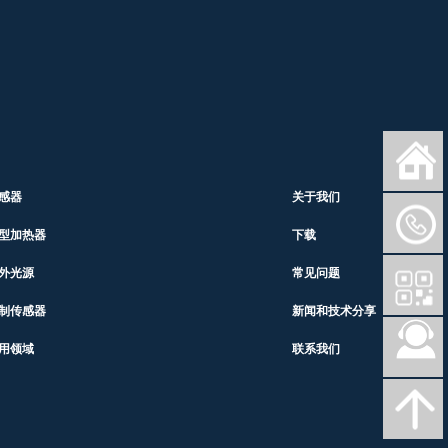
感器
关于我们
型加热器
下载
外光源
常见问题
制传感器
新闻和技术分享
用领域
联系我们