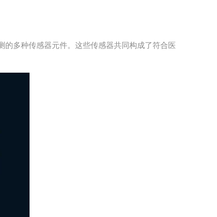
测的多种传感器元件。这些传感器共同构成了符合医