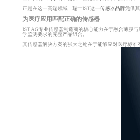
正是在这一高端领域，瑞士
IST这一
传感器品牌
凭借其
为医疗应用匹配正确的传感器
IST AG
专业传感器制造商
的核心能力在于融合薄膜与
学监测要求的完整产品组合。
其传感器解决方案的强大之处在于能够应对医疗标准