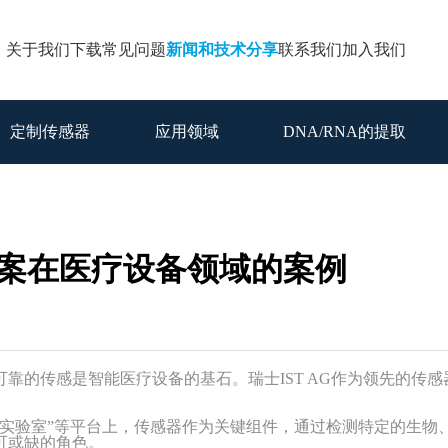
关于我们
下载
常见问题
新闻和技术分享
联系我们
加入我们
定制传感器
应用领域
DNA/RNA的提取
方案在医疗设备领域的案例
可靠的传感是智能医疗设备的基石。瑞士
IST AG作为领先的
片实验室”等平台上，传感器作为关键组件，通过检测特定的生物
可或缺的角色。