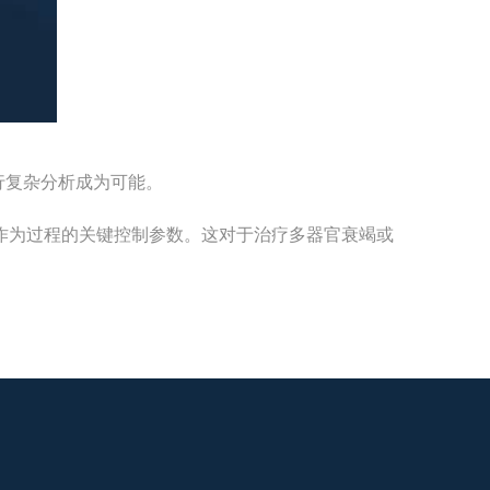
行复杂分析成为可能。
作为过程的关键控制参数。这对于治疗多器官衰竭或