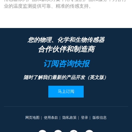
业的温度监测提供可靠、精准的传感支持。
您的物理、化学和生物传感器
合作伙伴和制造商
订阅咨询快报
随时了解我们最新的产品开发（英文版）
马上订阅
网页地图
|
使用条款
|
隐私政策
|
登录
|
版权信息