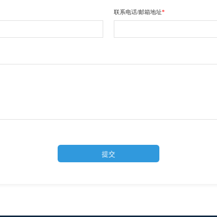
联系电话/邮箱地址
*
提交