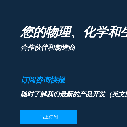
您的物理、化学和
合作伙伴和制造商
订阅咨询快报
随时了解我们最新的产品开发（英文
马上订阅