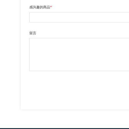
感兴趣的商品
*
留言