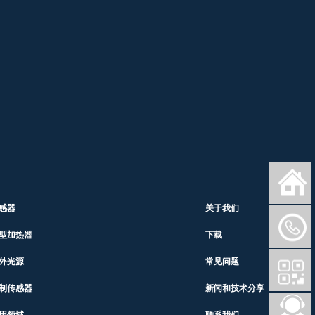
感器
关于我们
型加热器
下载
外光源
常见问题
制传感器
新闻和技术分享
用领域
联系我们