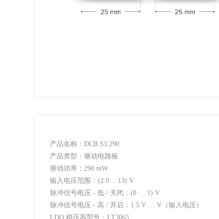
产品名称：DCB.S3.290
产品类型：驱动电路板
驱动功率：290 mW
输入电压范围：(2.0… 13) V
脉冲信号电压 - 低 / 关闭：(0 … 1) V
脉冲信号电压 - 高 / 开启：1.5 V … V（输入电压）
LDO 稳压器型号：LT3065