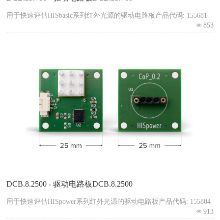
用于快速评估HISbasic系列红外光源的驱动电路板产品代码: 155681
853
DCB.8.2500 - 驱动电路板DCB.8.2500
用于快速评估HISpower系列红外光源的驱动电路板产品代码: 155804
913