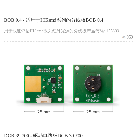
BOB 0.4 - 适用于HISsmd系列的分线板BOB 0.4
用于快速评估HISsmd系列红外光源的分线板产品代码: 155803
959
DCB.39.700 - 驱动电路板DCB.39.700