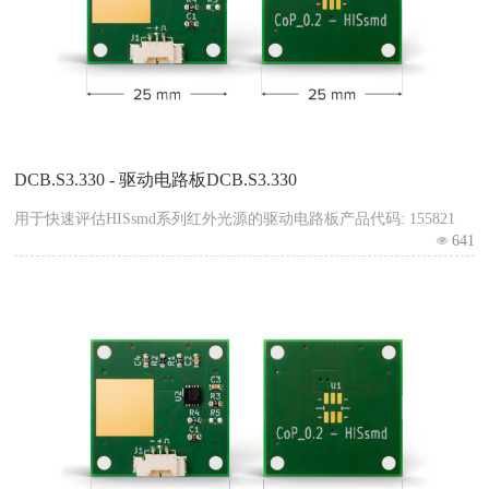
DCB.S3.330 - 驱动电路板DCB.S3.330
用于快速评估HISsmd系列红外光源的驱动电路板产品代码: 155821
641