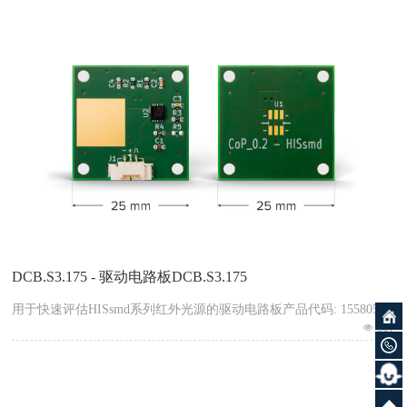
DCB.S3.175 - 驱动电路板DCB.S3.175
用于快速评估HISsmd系列红外光源的驱动电路板产品代码: 155805
607