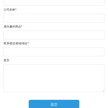
公司名称
*
感兴趣的商品
*
联系电话/邮箱地址
*
留言
提交