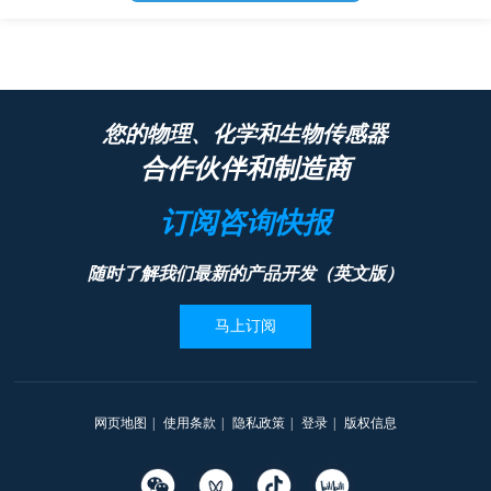
您的物理、化学和生物传感器
合作伙伴和制造商
订阅咨询快报
随时了解我们最新的产品开发（英文版）
马上订阅
网页地图
|
使用条款
|
隐私政策
|
登录
|
版权信息