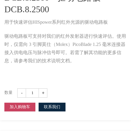
DCB.8.2500
用于快速评估HISpower系列红外光源的驱动电路板
驱动电路板可支持对我们的红外发射器进行快速评估。使用
时，仅需向 3 引脚莫仕（Molex）PicoBlade 1.25 毫米连接器
接入供电电压与脉冲信号即可。若需了解其功能的更多信
息，请参考我们的技术说明文档。
-
+
数量
加入购物车
联系我们