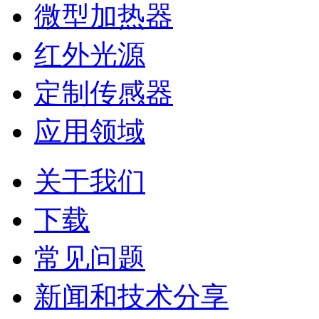
微型加热器
红外光源
定制传感器
应用领域
关于我们
下载
常见问题
新闻和技术分享