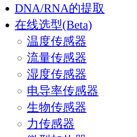
DNA/RNA的提取
在线选型(Beta)
温度传感器
流量传感器
湿度传感器
电导率传感器
生物传感器
力传感器