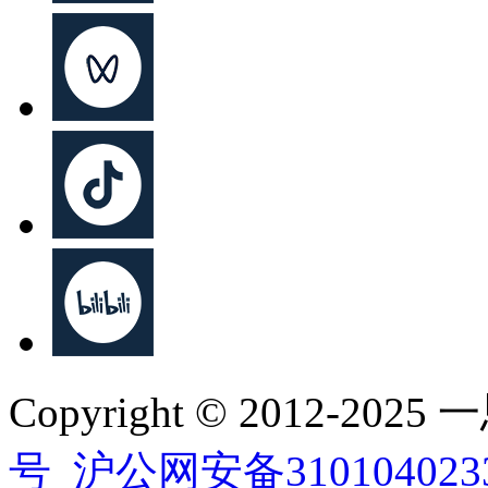
Copyright © 2012-202
号
沪公网安备310104023