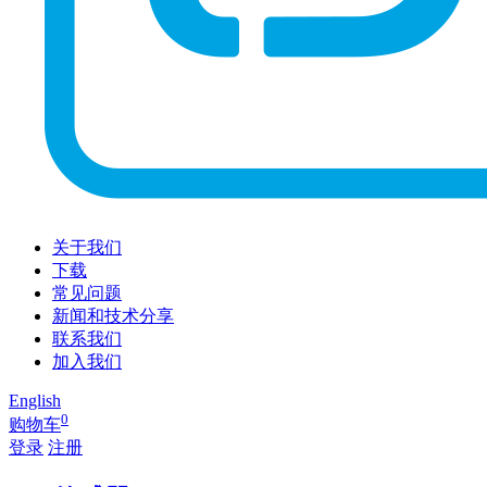
关于我们
下载
常见问题
新闻和技术分享
联系我们
加入我们
English
0
购物车
登录
注册