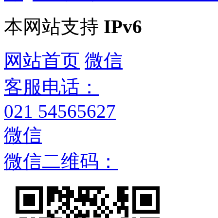
本网站支持
IPv6
网站首页
微信
客服电话：
021 54565627
微信
微信二维码：