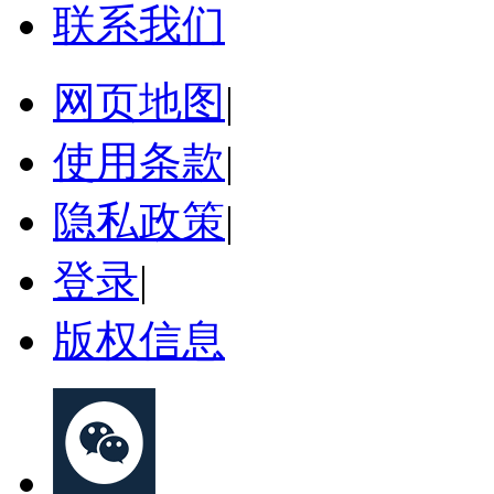
联系我们
网页地图
|
使用条款
|
隐私政策
|
登录
|
版权信息