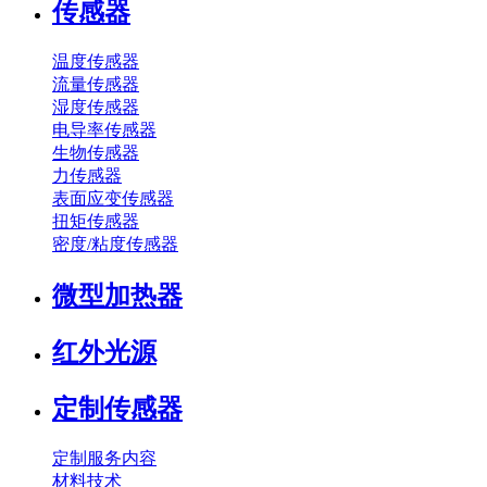
传感器
温度传感器
流量传感器
湿度传感器
电导率传感器
生物传感器
力传感器
表面应变传感器
扭矩传感器
密度/粘度传感器
微型加热器
红外光源
定制传感器
定制服务内容
材料技术