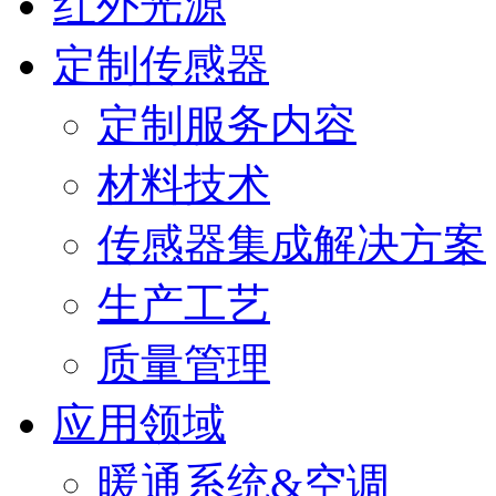
红外光源
定制传感器
定制服务内容
材料技术
传感器集成解决方案
生产工艺
质量管理
应用领域
暖通系统&空调