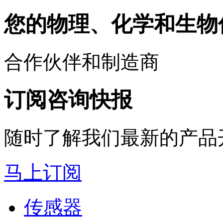
您的物理、化学和生物
合作伙伴和制造商
订阅咨询快报
随时了解我们最新的产品
马上订阅
传感器