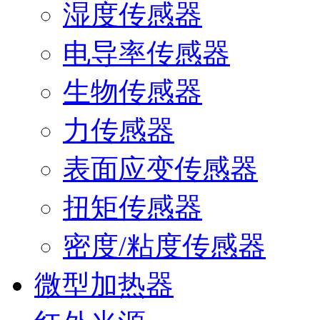
湿度传感器
电导率传感器
生物传感器
力传感器
表面应变传感器
扭矩传感器
密度/粘度传感器
微型加热器