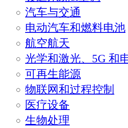
汽车与交通
电动汽车和燃料电池
航空航天
光学和激光、5G 和
可再生能源
物联网和过程控制
医疗设备
生物处理