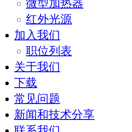
微型加热器
红外光源
加入我们
职位列表
关于我们
下载
常见问题
新闻和技术分享
联系我们