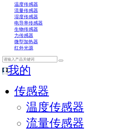
温度传感器
流量传感器
湿度传感器
电导率传感器
生物传感器
力传感器
微型加热器
红外光源
我的
传感器
温度传感器
流量传感器