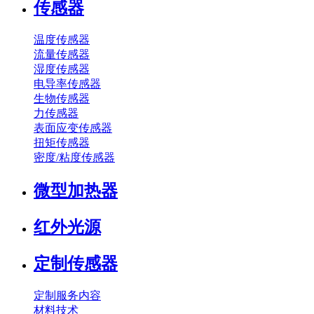
传感器
温度传感器
流量传感器
湿度传感器
电导率传感器
生物传感器
力传感器
表面应变传感器
扭矩传感器
密度/粘度传感器
微型加热器
红外光源
定制传感器
定制服务内容
材料技术