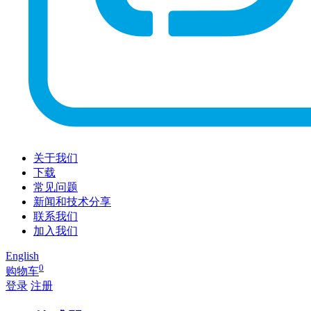
关于我们
下载
常见问题
新闻和技术分享
联系我们
加入我们
English
0
购物车
登录
注册