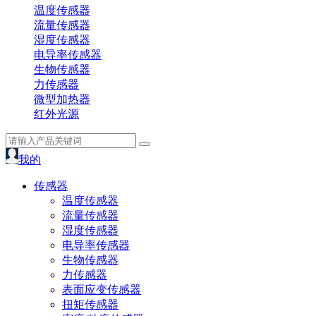
温度传感器
流量传感器
湿度传感器
电导率传感器
生物传感器
力传感器
微型加热器
红外光源
我的
传感器
温度传感器
流量传感器
湿度传感器
电导率传感器
生物传感器
力传感器
表面应变传感器
扭矩传感器