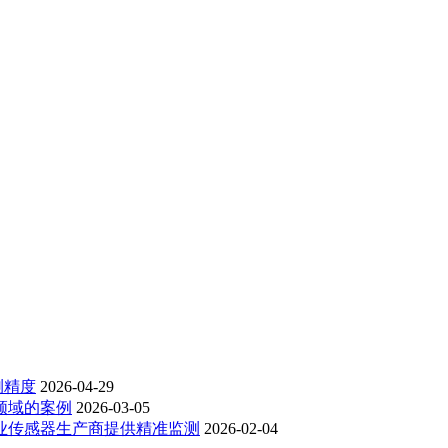
测精度
2026-04-29
领域的案例
2026-03-05
业传感器生产商提供精准监测
2026-02-04