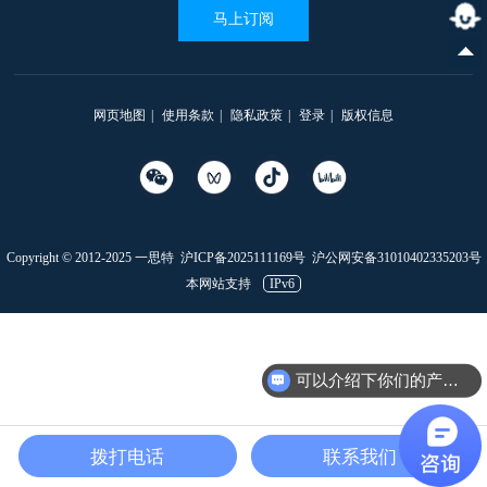
马上订阅
网页地图
|
使用条款
|
隐私政策
|
登录
|
版权信息
Copyright © 2012-2025 一思特
沪ICP备2025111169号
沪公网安备31010402335203号
本网站支持
IPv6
可以介绍下你们的产品么
拨打电话
联系我们