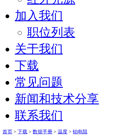
加入我们
职位列表
关于我们
下载
常见问题
新闻和技术分享
联系我们
首页
>
下载
>
数据手册
>
温度
>
铂电阻