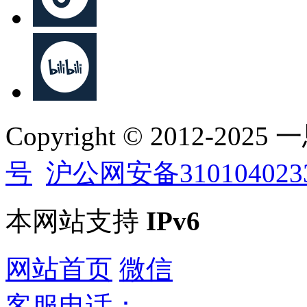
Copyright © 2012-202
号
沪公网安备310104023
本网站支持
IPv6
网站首页
微信
客服电话：