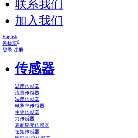
联系我们
加入我们
English
0
购物车
登录
注册
传感器
温度传感器
流量传感器
湿度传感器
电导率传感器
生物传感器
力传感器
表面应变传感器
扭矩传感器