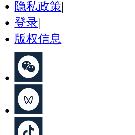
隐私政策
|
登录
|
版权信息