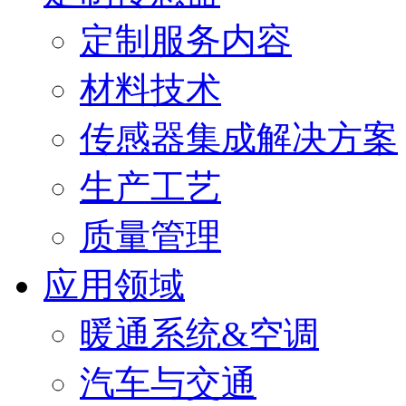
定制服务内容
材料技术
传感器集成解决方案
生产工艺
质量管理
应用领域
暖通系统&空调
汽车与交通