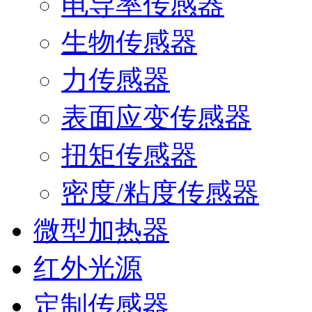
电导率传感器
生物传感器
力传感器
表面应变传感器
扭矩传感器
密度/粘度传感器
微型加热器
红外光源
定制传感器