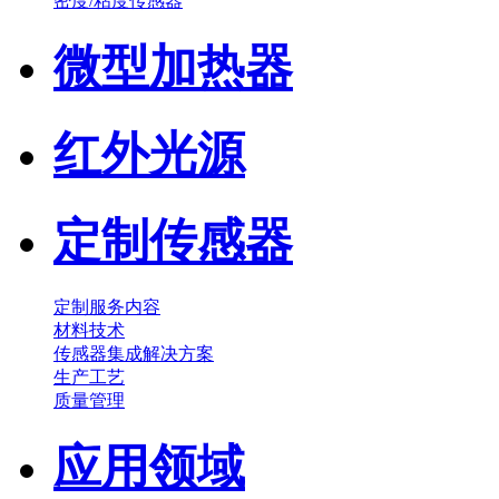
密度/粘度传感器
微型加热器
红外光源
定制传感器
定制服务内容
材料技术
传感器集成解决方案
生产工艺
质量管理
应用领域