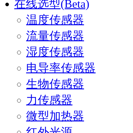
在线选型(Beta)
温度传感器
流量传感器
湿度传感器
电导率传感器
生物传感器
力传感器
微型加热器
红外光源