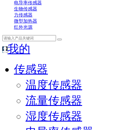
电导率传感器
生物传感器
力传感器
微型加热器
红外光源
我的
传感器
温度传感器
流量传感器
湿度传感器