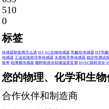
510
0
标签
传感器制造商怎么选
IST AG生物传感器
乳酸盐传感器
IST乳
传感器
工业在线电导率传感器
水质电导率传感器
稳定性测试
效率
铂薄膜传感器
燃料电池冷却液温度监测
HVAC能耗优化
您的物理、化学和生物
合作伙伴和制造商