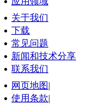
应用领域
关于我们
下载
常见问题
新闻和技术分享
联系我们
网页地图
|
使用条款
|