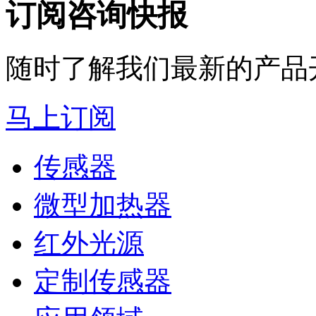
订阅咨询快报
随时了解我们最新的产品
马上订阅
传感器
微型加热器
红外光源
定制传感器