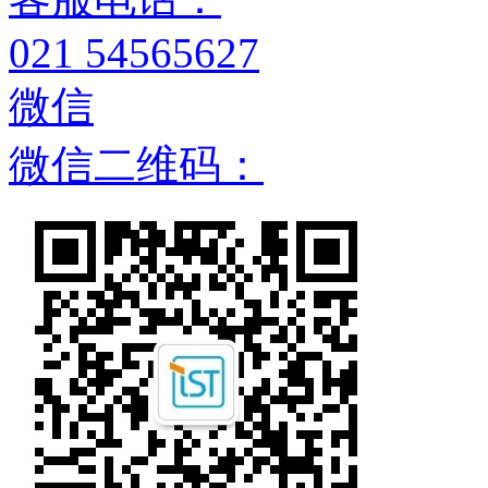
021 54565627
微信
微信二维码：