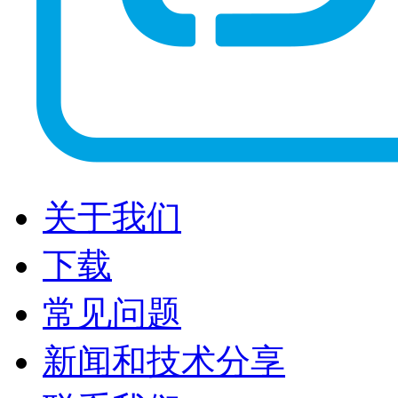
关于我们
下载
常见问题
新闻和技术分享