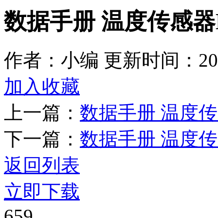
数据手册 温度传感器Bo
作者：小编
更新时间：2026
加入收藏
上一篇：
数据手册 温度
下一篇：
数据手册 温度传感器
返回列表
立即下载
659