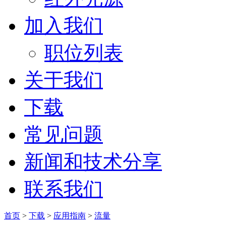
加入我们
职位列表
关于我们
下载
常见问题
新闻和技术分享
联系我们
首页
>
下载
>
应用指南
>
流量