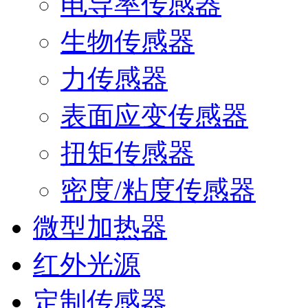
电导率传感器
生物传感器
力传感器
表面应变传感器
扭矩传感器
密度/粘度传感器
微型加热器
红外光源
定制传感器