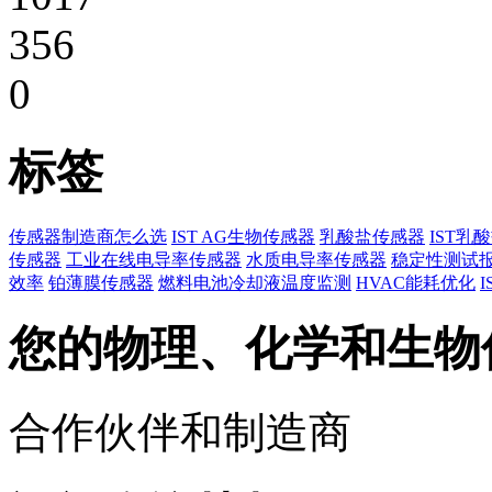
356
0
标签
传感器制造商怎么选
IST AG生物传感器
乳酸盐传感器
IST乳
传感器
工业在线电导率传感器
水质电导率传感器
稳定性测试
效率
铂薄膜传感器
燃料电池冷却液温度监测
HVAC能耗优化
您的物理、化学和生物
合作伙伴和制造商