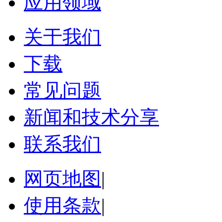
应用领域
关于我们
下载
常见问题
新闻和技术分享
联系我们
网页地图
|
使用条款
|