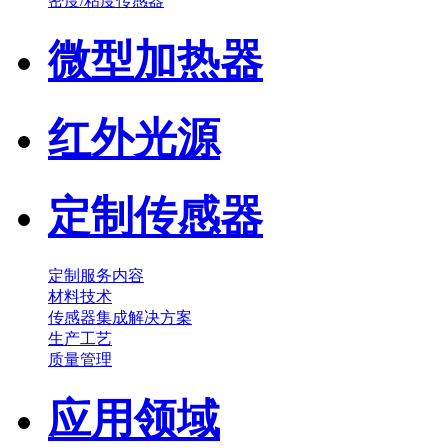
密度/粘度传感器
微型加热器
红外光源
定制传感器
定制服务内容
材料技术
传感器集成解决方案
生产工艺
质量管理
应用领域