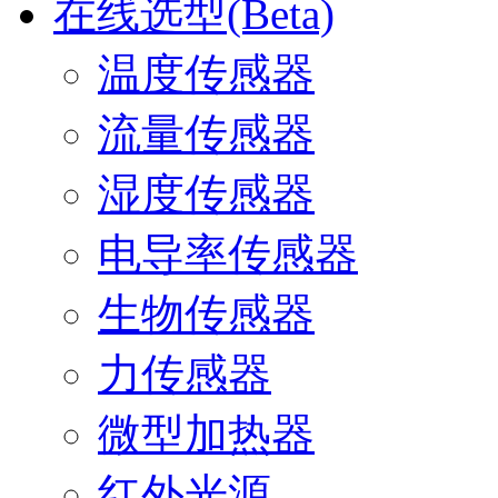
在线选型(Beta)
温度传感器
流量传感器
湿度传感器
电导率传感器
生物传感器
力传感器
微型加热器
红外光源