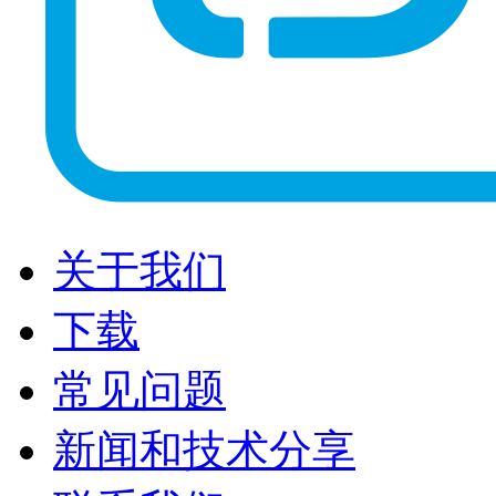
关于我们
下载
常见问题
新闻和技术分享