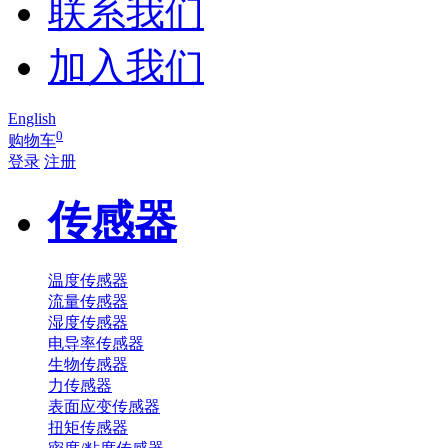
联系我们
加入我们
English
0
购物车
登录
注册
传感器
温度传感器
流量传感器
湿度传感器
电导率传感器
生物传感器
力传感器
表面应变传感器
扭矩传感器