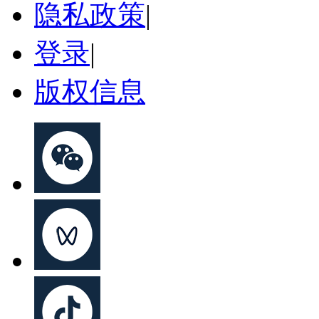
隐私政策
|
登录
|
版权信息