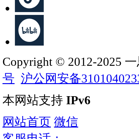
Copyright © 2012-202
号
沪公网安备310104023
本网站支持
IPv6
网站首页
微信
客服电话：