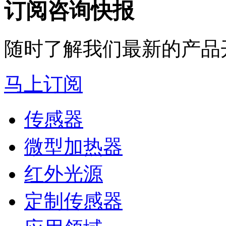
订阅咨询快报
随时了解我们最新的产品
马上订阅
传感器
微型加热器
红外光源
定制传感器