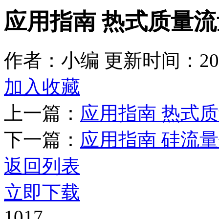
应用指南 热式质量流量
作者：小编
更新时间：2025
加入收藏
上一篇：
应用指南 热式质
下一篇：
应用指南 硅流量传
返回列表
立即下载
1017