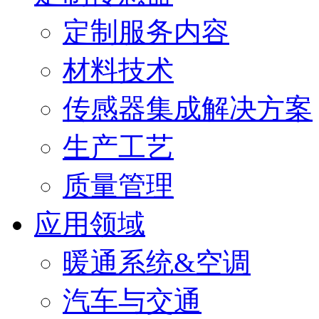
定制服务内容
材料技术
传感器集成解决方案
生产工艺
质量管理
应用领域
暖通系统&空调
汽车与交通