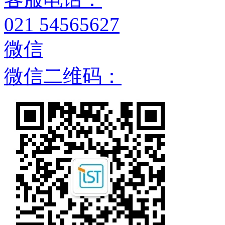
021 54565627
微信
微信二维码：