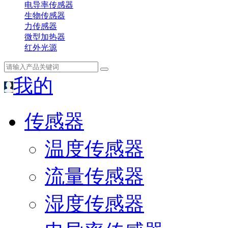
电导率传感器
生物传感器
力传感器
微型加热器
红外光源
我的
传感器
温度传感器
流量传感器
湿度传感器