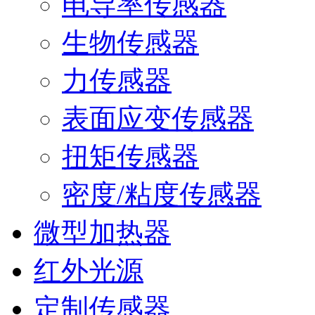
电导率传感器
生物传感器
力传感器
表面应变传感器
扭矩传感器
密度/粘度传感器
微型加热器
红外光源
定制传感器