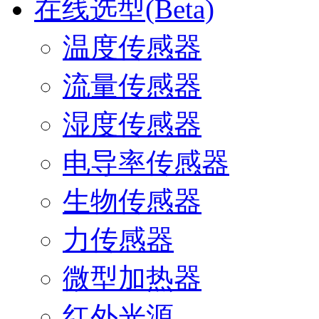
在线选型(Beta)
温度传感器
流量传感器
湿度传感器
电导率传感器
生物传感器
力传感器
微型加热器
红外光源