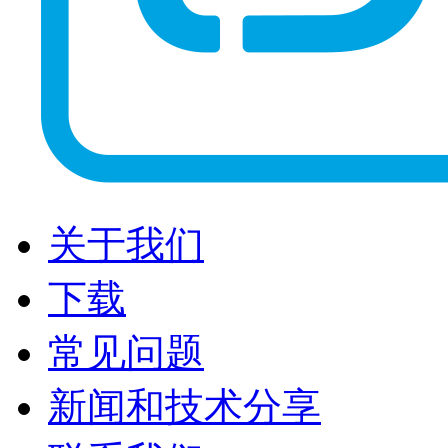
关于我们
下载
常见问题
新闻和技术分享