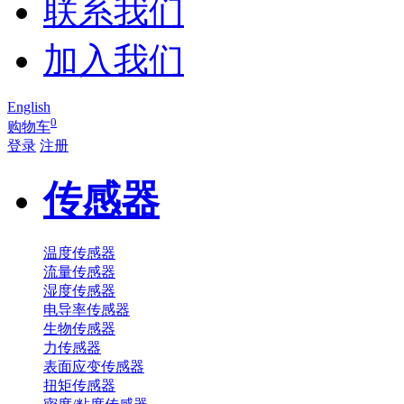
联系我们
加入我们
English
0
购物车
登录
注册
传感器
温度传感器
流量传感器
湿度传感器
电导率传感器
生物传感器
力传感器
表面应变传感器
扭矩传感器