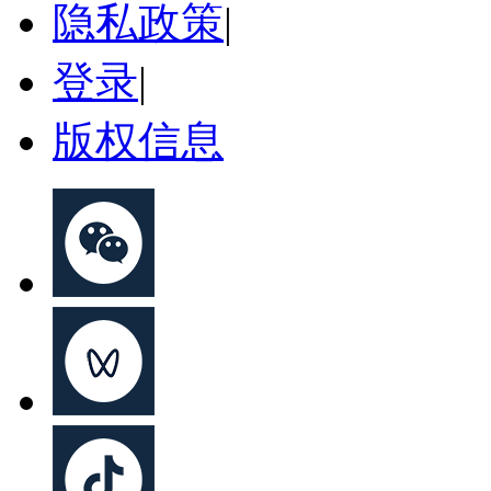
隐私政策
|
登录
|
版权信息