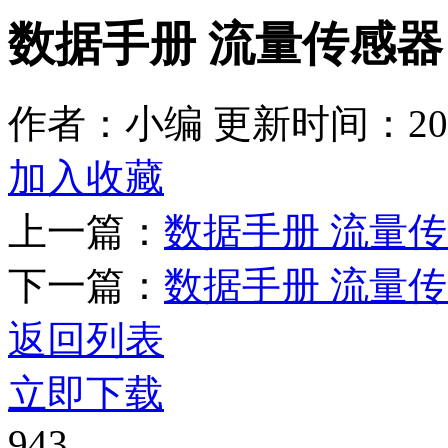
数据手册 流量传感器 F
作者：小编
更新时间：2026
加入收藏
上一篇：
数据手册 流量传感
下一篇：
数据手册 流量传感
返回列表
立即下载
943