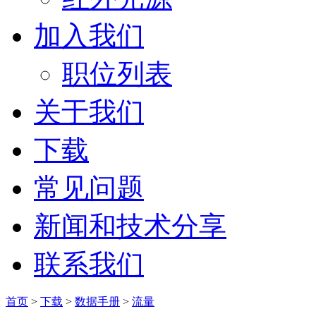
加入我们
职位列表
关于我们
下载
常见问题
新闻和技术分享
联系我们
首页
>
下载
>
数据手册
>
流量