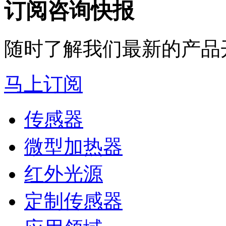
订阅咨询快报
随时了解我们最新的产品
马上订阅
传感器
微型加热器
红外光源
定制传感器