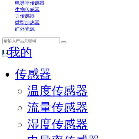
电导率传感器
生物传感器
力传感器
微型加热器
红外光源
我的
传感器
温度传感器
流量传感器
湿度传感器