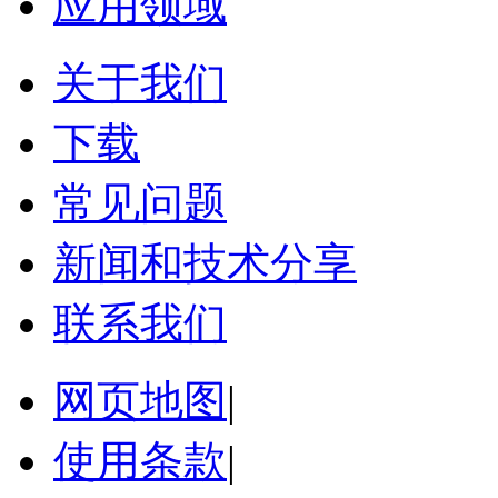
应用领域
关于我们
下载
常见问题
新闻和技术分享
联系我们
网页地图
|
使用条款
|