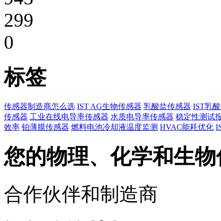
299
0
标签
传感器制造商怎么选
IST AG生物传感器
乳酸盐传感器
IST乳
传感器
工业在线电导率传感器
水质电导率传感器
稳定性测试
效率
铂薄膜传感器
燃料电池冷却液温度监测
HVAC能耗优化
您的物理、化学和生物
合作伙伴和制造商