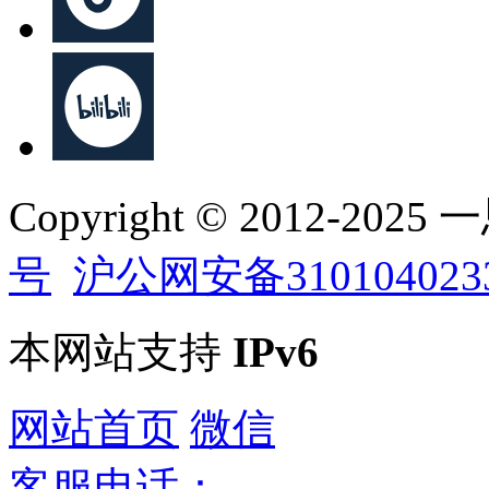
Copyright © 2012-202
号
沪公网安备310104023
本网站支持
IPv6
网站首页
微信
客服电话：