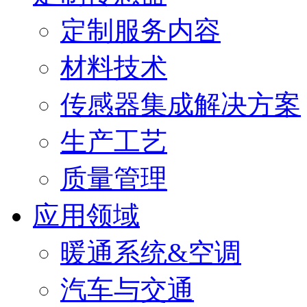
定制服务内容
材料技术
传感器集成解决方案
生产工艺
质量管理
应用领域
暖通系统&空调
汽车与交通