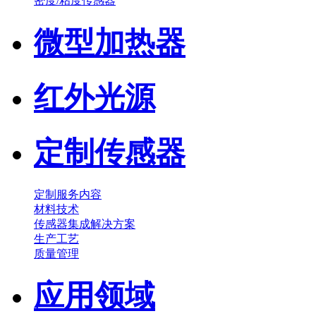
密度/粘度传感器
微型加热器
红外光源
定制传感器
定制服务内容
材料技术
传感器集成解决方案
生产工艺
质量管理
应用领域