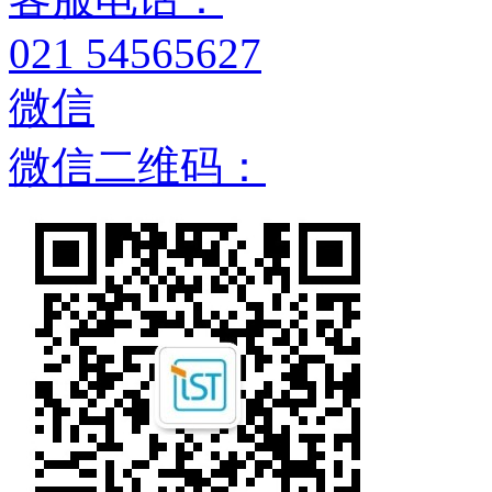
021 54565627
微信
微信二维码：