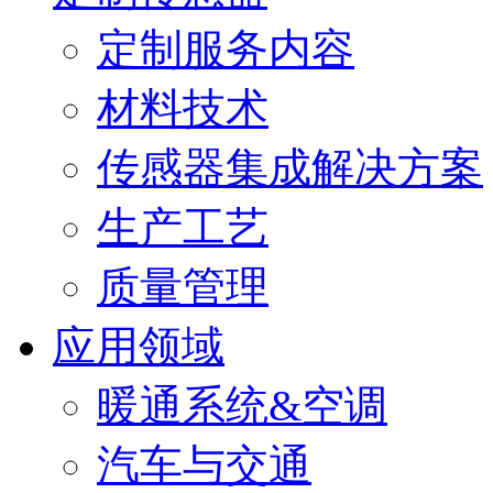
定制服务内容
材料技术
传感器集成解决方案
生产工艺
质量管理
应用领域
暖通系统&空调
汽车与交通