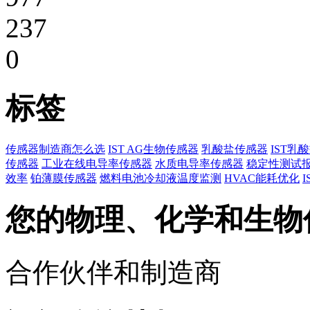
237
0
标签
传感器制造商怎么选
IST AG生物传感器
乳酸盐传感器
IST乳
传感器
工业在线电导率传感器
水质电导率传感器
稳定性测试
效率
铂薄膜传感器
燃料电池冷却液温度监测
HVAC能耗优化
您的物理、化学和生物
合作伙伴和制造商