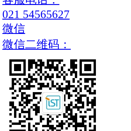
021 54565627
微信
微信二维码：