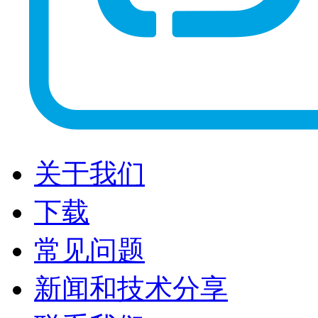
关于我们
下载
常见问题
新闻和技术分享