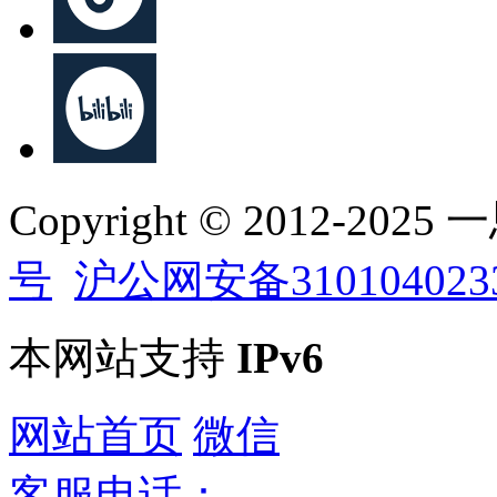
Copyright © 2012-202
号
沪公网安备310104023
本网站支持
IPv6
网站首页
微信
客服电话：