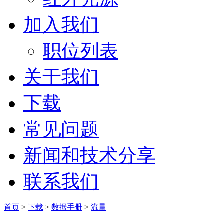
加入我们
职位列表
关于我们
下载
常见问题
新闻和技术分享
联系我们
首页
>
下载
>
数据手册
>
流量