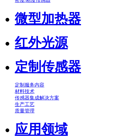
密度/粘度传感器
微型加热器
红外光源
定制传感器
定制服务内容
材料技术
传感器集成解决方案
生产工艺
质量管理
应用领域