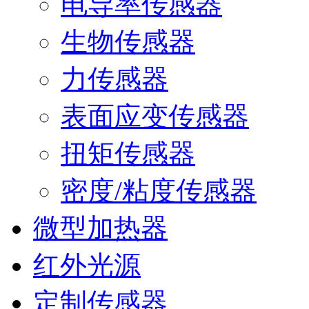
电导率传感器
生物传感器
力传感器
表面应变传感器
扭矩传感器
密度/粘度传感器
微型加热器
红外光源
定制传感器