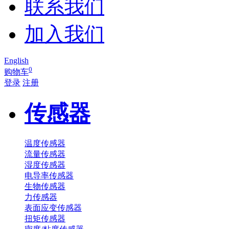
联系我们
加入我们
English
0
购物车
登录
注册
传感器
温度传感器
流量传感器
湿度传感器
电导率传感器
生物传感器
力传感器
表面应变传感器
扭矩传感器