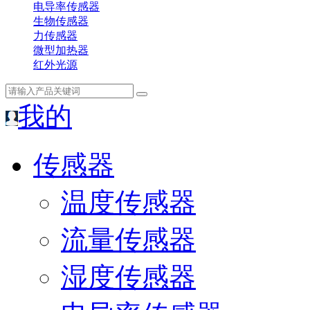
电导率传感器
生物传感器
力传感器
微型加热器
红外光源
我的
传感器
温度传感器
流量传感器
湿度传感器