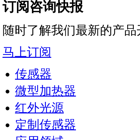
订阅咨询快报
随时了解我们最新的产品
马上订阅
传感器
微型加热器
红外光源
定制传感器