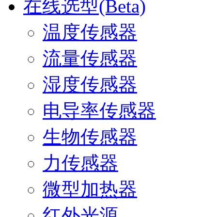
在线选型(Beta)
温度传感器
流量传感器
湿度传感器
电导率传感器
生物传感器
力传感器
微型加热器
红外光源