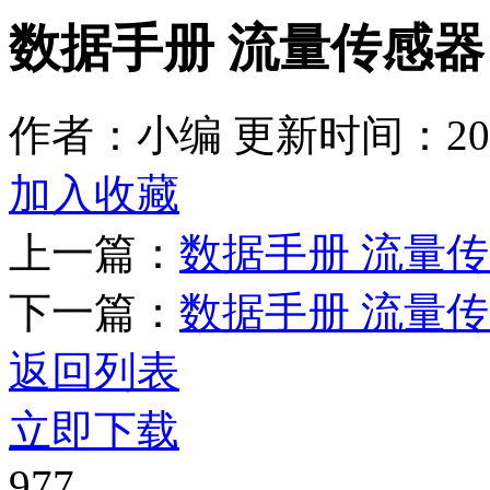
数据手册 流量传感器 
作者：小编
更新时间：2026
加入收藏
上一篇：
数据手册 流量传感
下一篇：
数据手册 流量传感
返回列表
立即下载
977