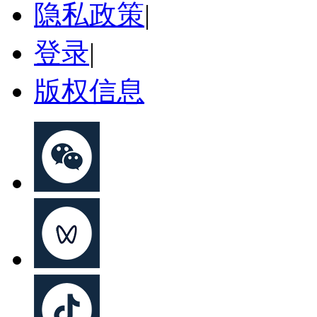
隐私政策
|
登录
|
版权信息