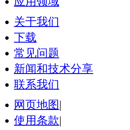
应用领域
关于我们
下载
常见问题
新闻和技术分享
联系我们
网页地图
|
使用条款
|