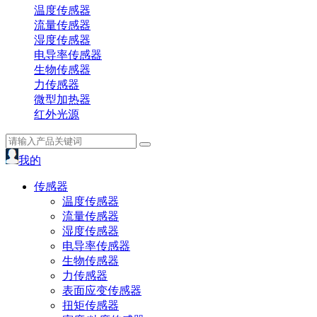
温度传感器
流量传感器
湿度传感器
电导率传感器
生物传感器
力传感器
微型加热器
红外光源
我的
传感器
温度传感器
流量传感器
湿度传感器
电导率传感器
生物传感器
力传感器
表面应变传感器
扭矩传感器