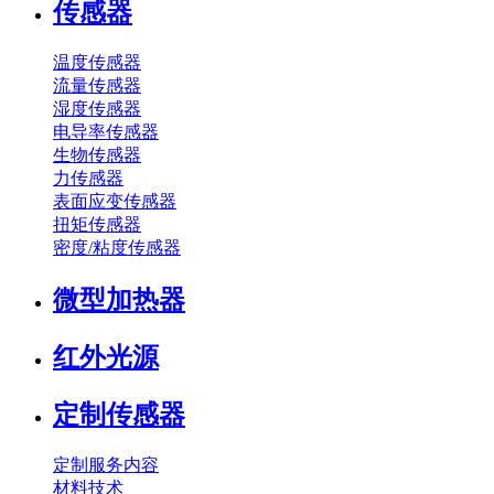
传感器
温度传感器
流量传感器
湿度传感器
电导率传感器
生物传感器
力传感器
表面应变传感器
扭矩传感器
密度/粘度传感器
微型加热器
红外光源
定制传感器
定制服务内容
材料技术