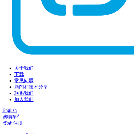
关于我们
下载
常见问题
新闻和技术分享
联系我们
加入我们
English
0
购物车
登录
注册