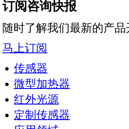
订阅咨询快报
随时了解我们最新的产品
马上订阅
传感器
微型加热器
红外光源
定制传感器