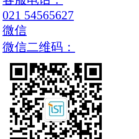
021 54565627
微信
微信二维码：