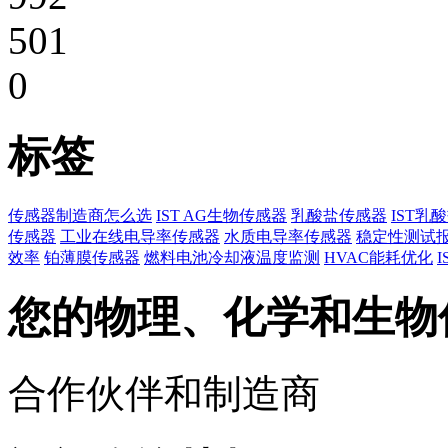
501
0
标签
传感器制造商怎么选
IST AG生物传感器
乳酸盐传感器
IST乳
传感器
工业在线电导率传感器
水质电导率传感器
稳定性测试
效率
铂薄膜传感器
燃料电池冷却液温度监测
HVAC能耗优化
您的物理、化学和生物
合作伙伴和制造商