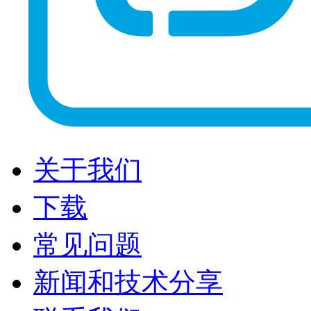
关于我们
下载
常见问题
新闻和技术分享