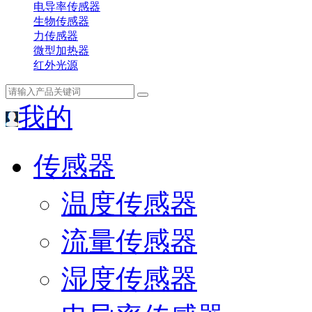
电导率传感器
生物传感器
力传感器
微型加热器
红外光源
我的
传感器
温度传感器
流量传感器
湿度传感器