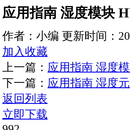
应用指南 湿度模块 HY
作者：小编
更新时间：2025
加入收藏
上一篇：
应用指南 湿度模块 
下一篇：
应用指南 湿度
返回列表
立即下载
992