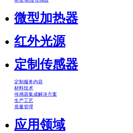
密度/粘度传感器
微型加热器
红外光源
定制传感器
定制服务内容
材料技术
传感器集成解决方案
生产工艺
质量管理
应用领域