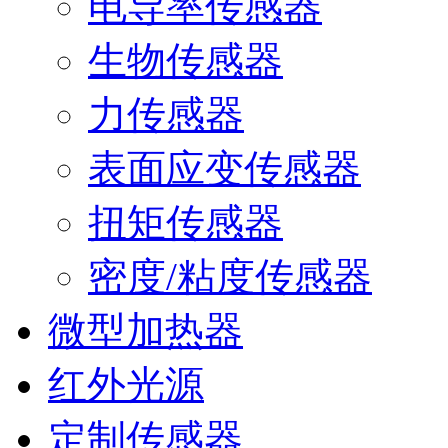
电导率传感器
生物传感器
力传感器
表面应变传感器
扭矩传感器
密度/粘度传感器
微型加热器
红外光源
定制传感器