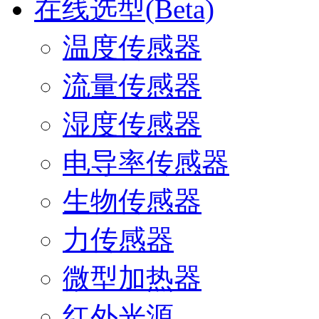
在线选型(Beta)
温度传感器
流量传感器
湿度传感器
电导率传感器
生物传感器
力传感器
微型加热器
红外光源