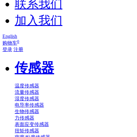
联系我们
加入我们
English
0
购物车
登录
注册
传感器
温度传感器
流量传感器
湿度传感器
电导率传感器
生物传感器
力传感器
表面应变传感器
扭矩传感器