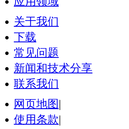
应用领域
关于我们
下载
常见问题
新闻和技术分享
联系我们
网页地图
|
使用条款
|