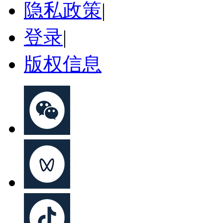
隐私政策
|
登录
|
版权信息