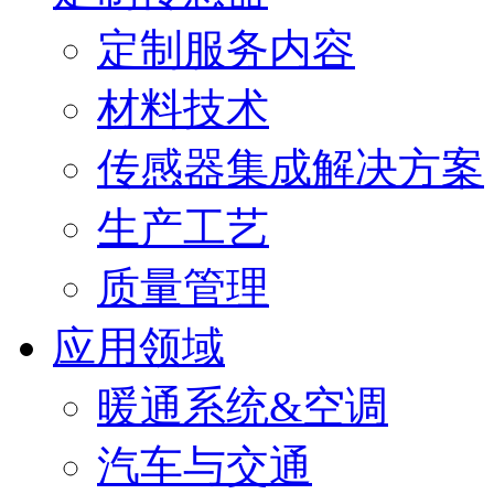
定制服务内容
材料技术
传感器集成解决方案
生产工艺
质量管理
应用领域
暖通系统&空调
汽车与交通