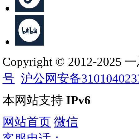
Copyright © 2012-202
号
沪公网安备310104023
本网站支持
IPv6
网站首页
微信
客服电话：