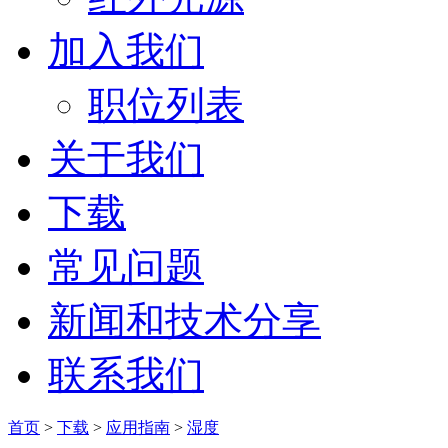
加入我们
职位列表
关于我们
下载
常见问题
新闻和技术分享
联系我们
首页
>
下载
>
应用指南
>
湿度