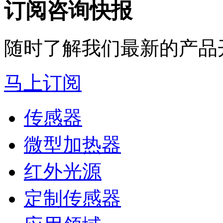
订阅咨询快报
随时了解我们最新的产品
马上订阅
传感器
微型加热器
红外光源
定制传感器