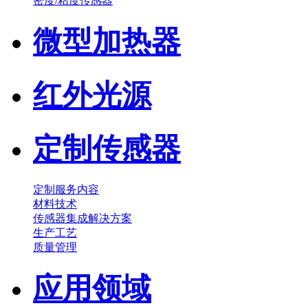
密度/粘度传感器
微型加热器
红外光源
定制传感器
定制服务内容
材料技术
传感器集成解决方案
生产工艺
质量管理
应用领域