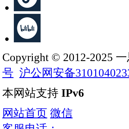
Copyright © 2012-202
号
沪公网安备310104023
本网站支持
IPv6
网站首页
微信
客服电话：