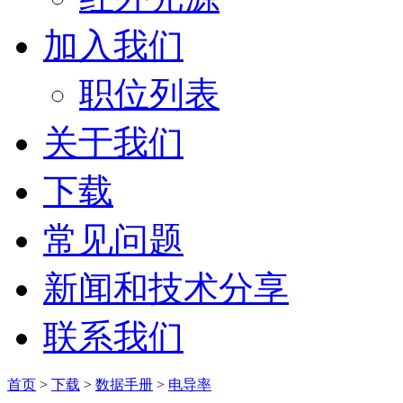
加入我们
职位列表
关于我们
下载
常见问题
新闻和技术分享
联系我们
首页
>
下载
>
数据手册
>
电导率