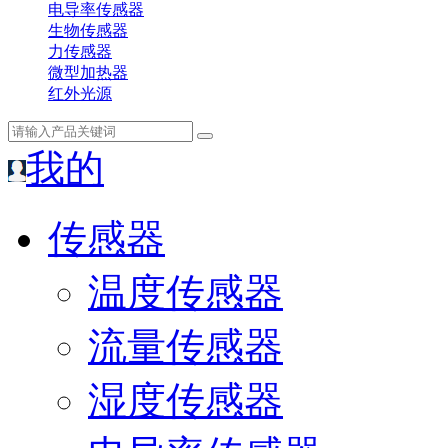
电导率传感器
生物传感器
力传感器
微型加热器
红外光源
我的
传感器
温度传感器
流量传感器
湿度传感器