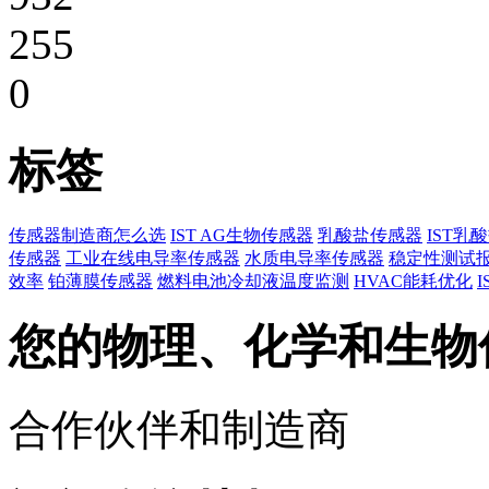
255
0
标签
传感器制造商怎么选
IST AG生物传感器
乳酸盐传感器
IST乳
传感器
工业在线电导率传感器
水质电导率传感器
稳定性测试
效率
铂薄膜传感器
燃料电池冷却液温度监测
HVAC能耗优化
您的物理、化学和生物
合作伙伴和制造商