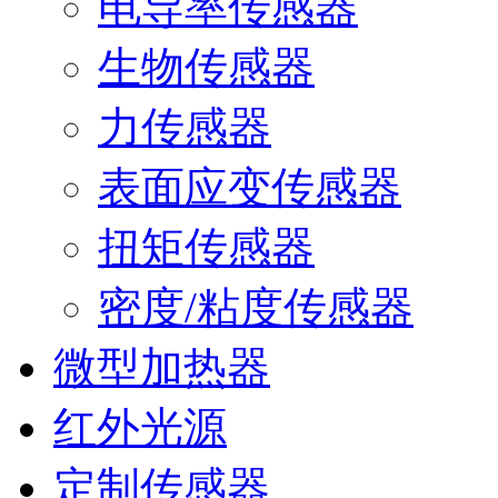
电导率传感器
生物传感器
力传感器
表面应变传感器
扭矩传感器
密度/粘度传感器
微型加热器
红外光源
定制传感器