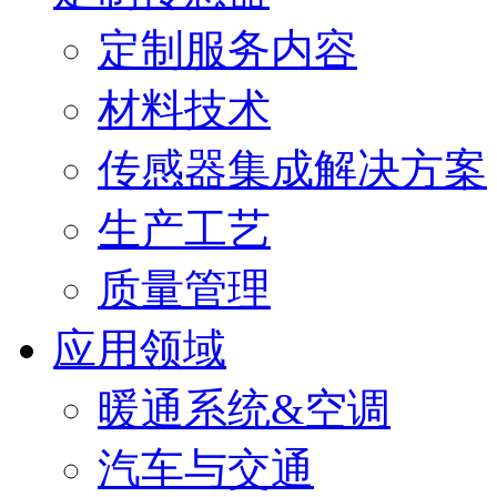
定制服务内容
材料技术
传感器集成解决方案
生产工艺
质量管理
应用领域
暖通系统&空调
汽车与交通