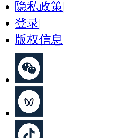
隐私政策
|
登录
|
版权信息