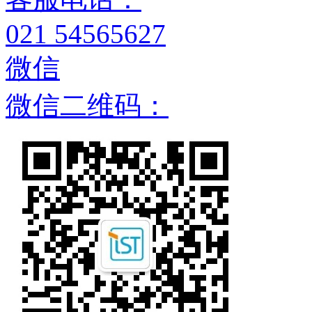
021 54565627
微信
微信二维码：