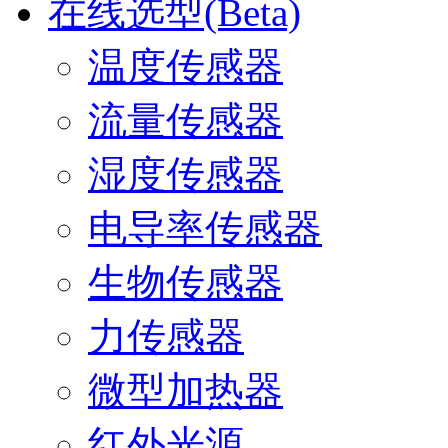
在线选型(Beta)
温度传感器
流量传感器
湿度传感器
电导率传感器
生物传感器
力传感器
微型加热器
红外光源