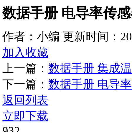
数据手册 电导率传感器 
作者：小编
更新时间：2025
加入收藏
上一篇：
数据手册 集成温度
下一篇：
数据手册 电导率传
返回列表
立即下载
932