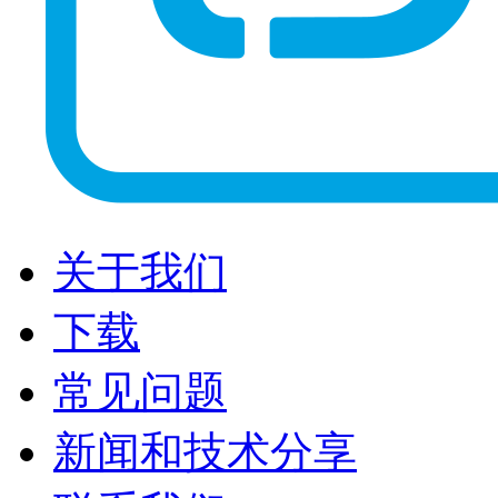
关于我们
下载
常见问题
新闻和技术分享