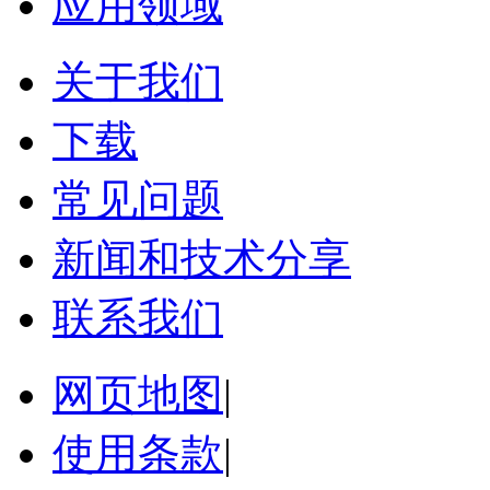
应用领域
关于我们
下载
常见问题
新闻和技术分享
联系我们
网页地图
|
使用条款
|