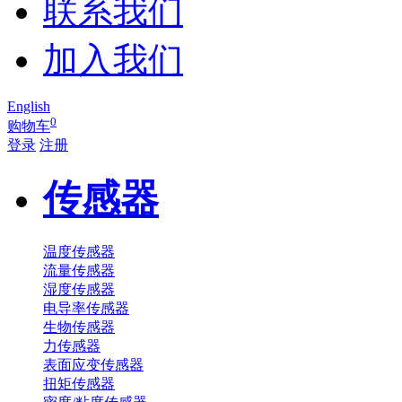
联系我们
加入我们
English
0
购物车
登录
注册
传感器
温度传感器
流量传感器
湿度传感器
电导率传感器
生物传感器
力传感器
表面应变传感器
扭矩传感器