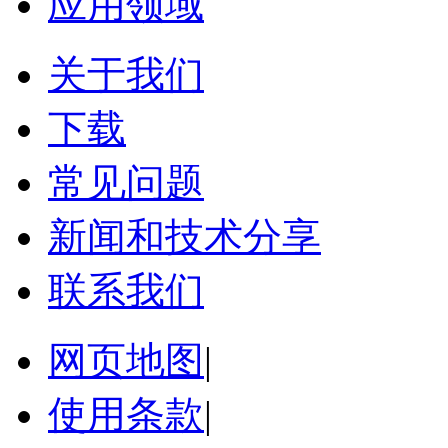
应用领域
关于我们
下载
常见问题
新闻和技术分享
联系我们
网页地图
|
使用条款
|