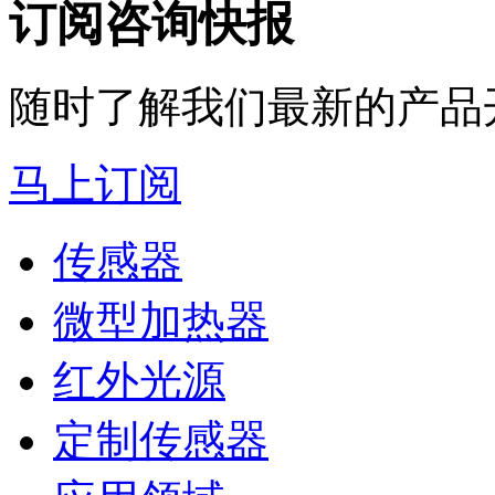
订阅咨询快报
随时了解我们最新的产品
马上订阅
传感器
微型加热器
红外光源
定制传感器