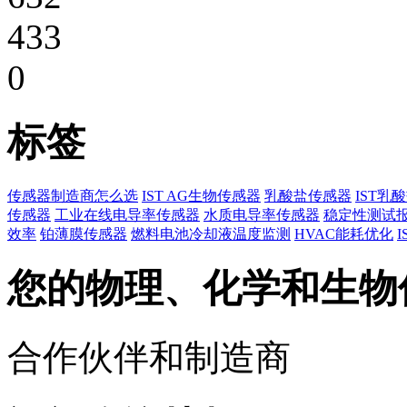
433
0
标签
传感器制造商怎么选
IST AG生物传感器
乳酸盐传感器
IST乳
传感器
工业在线电导率传感器
水质电导率传感器
稳定性测试
效率
铂薄膜传感器
燃料电池冷却液温度监测
HVAC能耗优化
您的物理、化学和生物
合作伙伴和制造商