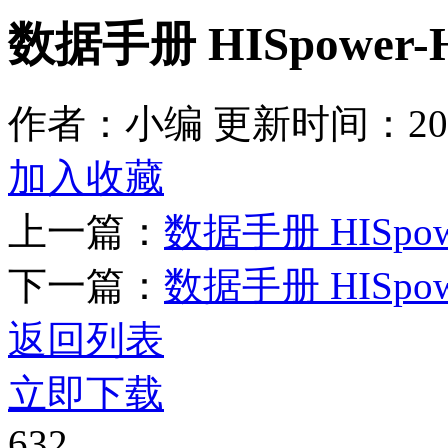
数据手册 HISpower-H
作者：小编
更新时间：2025
加入收藏
上一篇：
数据手册 HISpowe
下一篇：
数据手册 HISpowe
返回列表
立即下载
632