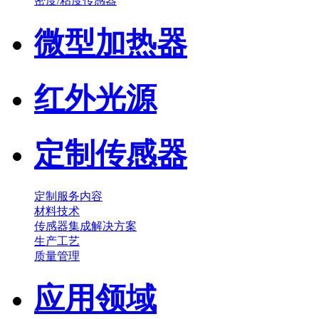
密度/粘度传感器
微型加热器
红外光源
定制传感器
定制服务内容
材料技术
传感器集成解决方案
生产工艺
质量管理
应用领域