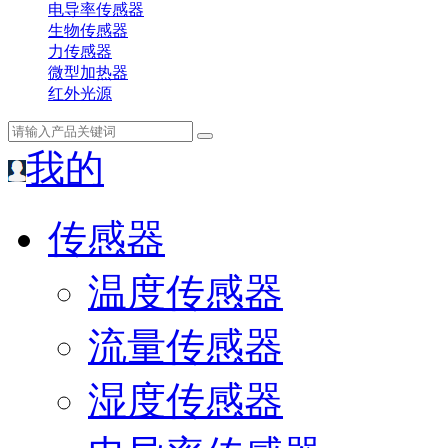
电导率传感器
生物传感器
力传感器
微型加热器
红外光源
我的
传感器
温度传感器
流量传感器
湿度传感器