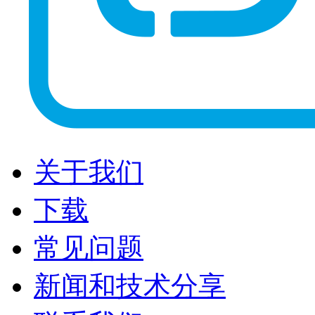
关于我们
下载
常见问题
新闻和技术分享