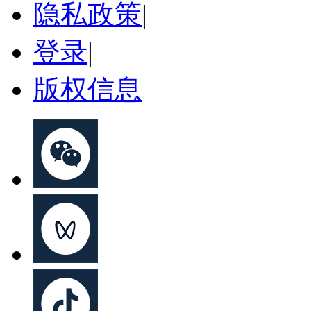
隐私政策
|
登录
|
版权信息