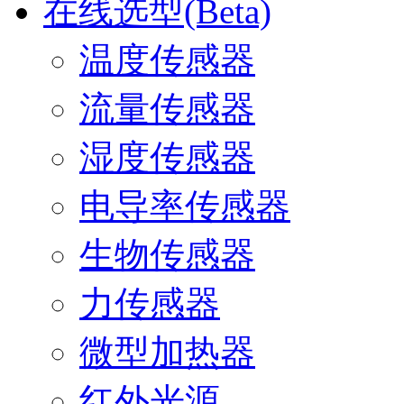
在线选型(Beta)
温度传感器
流量传感器
湿度传感器
电导率传感器
生物传感器
力传感器
微型加热器
红外光源