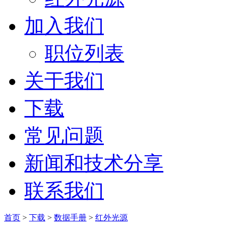
加入我们
职位列表
关于我们
下载
常见问题
新闻和技术分享
联系我们
首页
>
下载
>
数据手册
>
红外光源