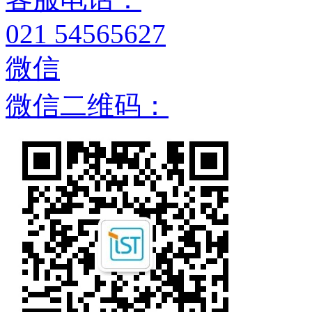
021 54565627
微信
微信二维码：