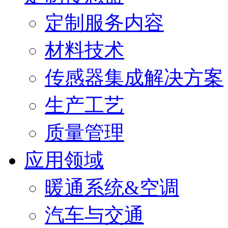
定制服务内容
材料技术
传感器集成解决方案
生产工艺
质量管理
应用领域
暖通系统&空调
汽车与交通