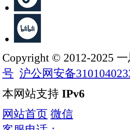
Copyright © 2012-202
号
沪公网安备310104023
本网站支持
IPv6
网站首页
微信
客服电话：