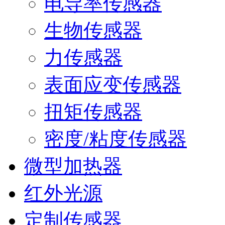
电导率传感器
生物传感器
力传感器
表面应变传感器
扭矩传感器
密度/粘度传感器
微型加热器
红外光源
定制传感器