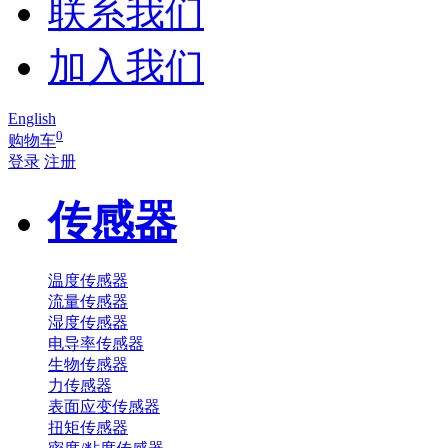
联系我们
加入我们
English
0
购物车
登录
注册
传感器
温度传感器
流量传感器
湿度传感器
电导率传感器
生物传感器
力传感器
表面应变传感器
扭矩传感器