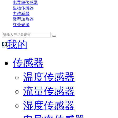
电导率传感器
生物传感器
力传感器
微型加热器
红外光源
我的
传感器
温度传感器
流量传感器
湿度传感器