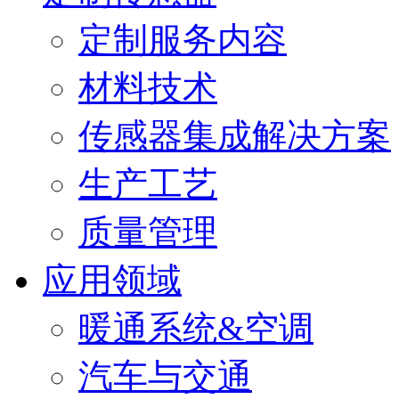
定制服务内容
材料技术
传感器集成解决方案
生产工艺
质量管理
应用领域
暖通系统&空调
汽车与交通