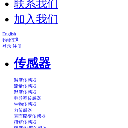
联系我们
加入我们
English
0
购物车
登录
注册
传感器
温度传感器
流量传感器
湿度传感器
电导率传感器
生物传感器
力传感器
表面应变传感器
扭矩传感器