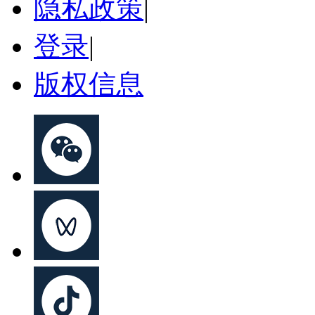
隐私政策
|
登录
|
版权信息