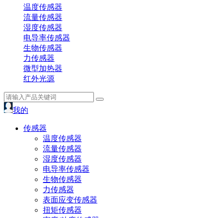
温度传感器
流量传感器
湿度传感器
电导率传感器
生物传感器
力传感器
微型加热器
红外光源
我的
传感器
温度传感器
流量传感器
湿度传感器
电导率传感器
生物传感器
力传感器
表面应变传感器
扭矩传感器