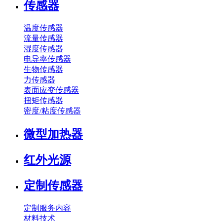
传感器
温度传感器
流量传感器
湿度传感器
电导率传感器
生物传感器
力传感器
表面应变传感器
扭矩传感器
密度/粘度传感器
微型加热器
红外光源
定制传感器
定制服务内容
材料技术