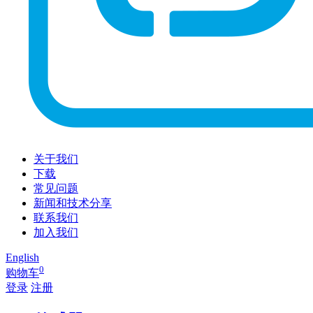
关于我们
下载
常见问题
新闻和技术分享
联系我们
加入我们
English
0
购物车
登录
注册