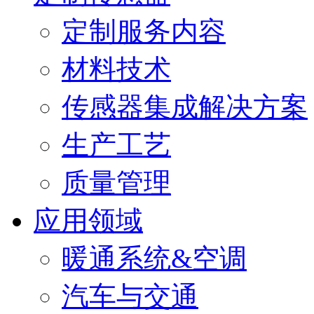
定制服务内容
材料技术
传感器集成解决方案
生产工艺
质量管理
应用领域
暖通系统&空调
汽车与交通