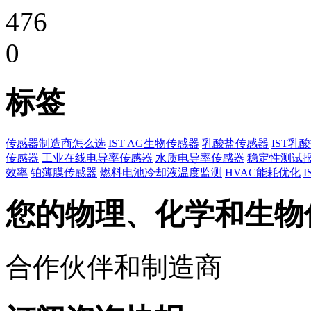
476
0
标签
传感器制造商怎么选
IST AG生物传感器
乳酸盐传感器
IST乳
传感器
工业在线电导率传感器
水质电导率传感器
稳定性测试
效率
铂薄膜传感器
燃料电池冷却液温度监测
HVAC能耗优化
您的物理、化学和生物
合作伙伴和制造商