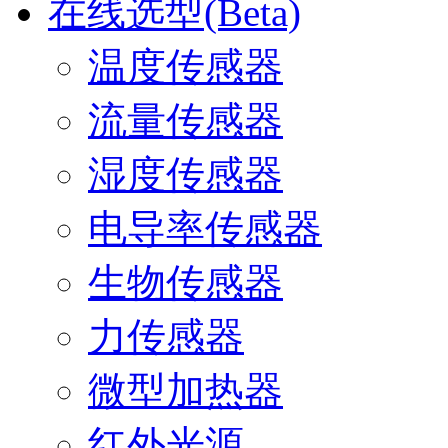
在线选型(Beta)
温度传感器
流量传感器
湿度传感器
电导率传感器
生物传感器
力传感器
微型加热器
红外光源