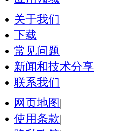
关于我们
下载
常见问题
新闻和技术分享
联系我们
网页地图
|
使用条款
|