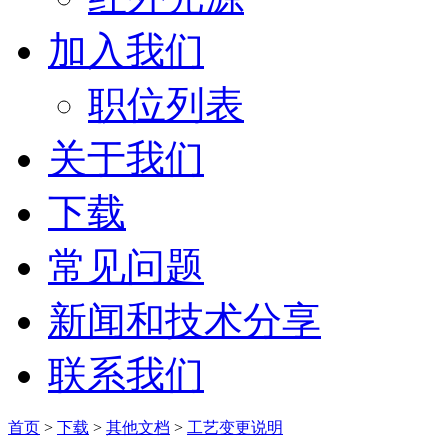
加入我们
职位列表
关于我们
下载
常见问题
新闻和技术分享
联系我们
首页
>
下载
>
其他文档
>
工艺变更说明