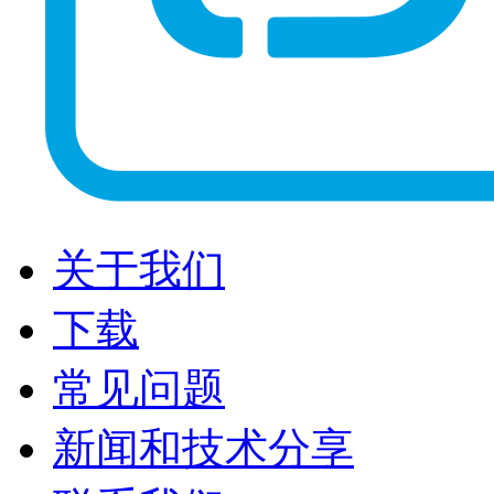
关于我们
下载
常见问题
新闻和技术分享