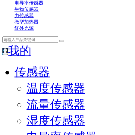
电导率传感器
生物传感器
力传感器
微型加热器
红外光源
我的
传感器
温度传感器
流量传感器
湿度传感器