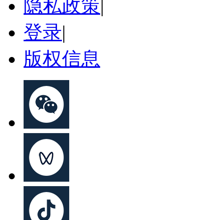
隐私政策
|
登录
|
版权信息