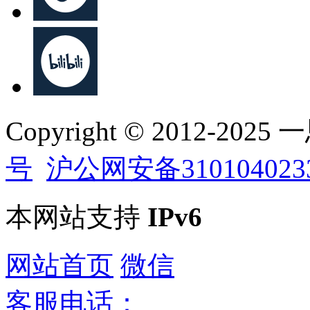
Copyright © 2012-202
号
沪公网安备310104023
本网站支持
IPv6
网站首页
微信
客服电话：