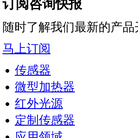
订阅咨询快报
随时了解我们最新的产品
马上订阅
传感器
微型加热器
红外光源
定制传感器
应用领域