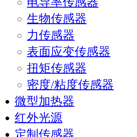
电导率传感器
生物传感器
力传感器
表面应变传感器
扭矩传感器
密度/粘度传感器
微型加热器
红外光源
定制传感器