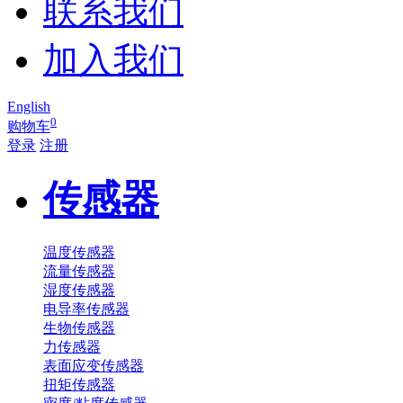
联系我们
加入我们
English
0
购物车
登录
注册
传感器
温度传感器
流量传感器
湿度传感器
电导率传感器
生物传感器
力传感器
表面应变传感器
扭矩传感器