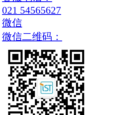
021 54565627
微信
微信二维码：