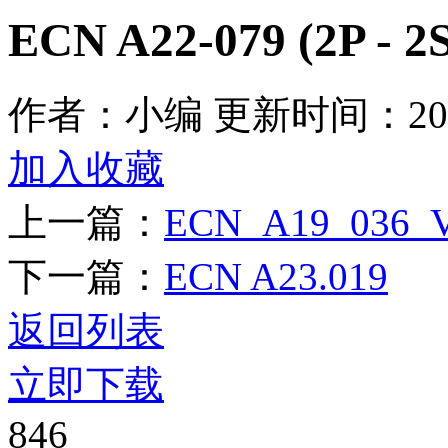
ECN A22-079 (2P - 2
作者：小编
更新时间：2025
加入收藏
上一篇：
ECN_A19_036_V
下一篇：
ECN A23.019
返回列表
立即下载
846