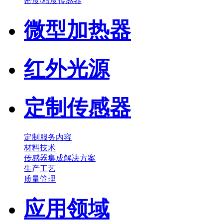
密度/粘度传感器
微型加热器
红外光源
定制传感器
定制服务内容
材料技术
传感器集成解决方案
生产工艺
质量管理
应用领域