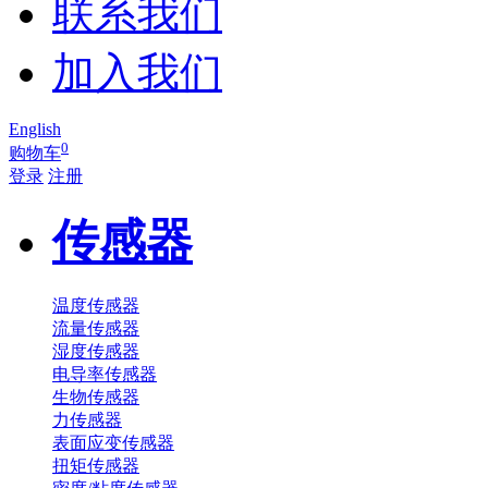
联系我们
加入我们
English
0
购物车
登录
注册
传感器
温度传感器
流量传感器
湿度传感器
电导率传感器
生物传感器
力传感器
表面应变传感器
扭矩传感器