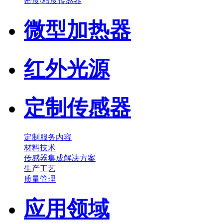
密度/粘度传感器
微型加热器
红外光源
定制传感器
定制服务内容
材料技术
传感器集成解决方案
生产工艺
质量管理
应用领域