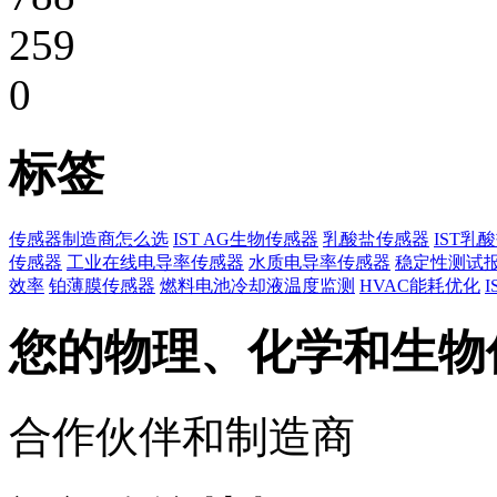
259
0
标签
传感器制造商怎么选
IST AG生物传感器
乳酸盐传感器
IST乳
传感器
工业在线电导率传感器
水质电导率传感器
稳定性测试
效率
铂薄膜传感器
燃料电池冷却液温度监测
HVAC能耗优化
您的物理、化学和生物
合作伙伴和制造商