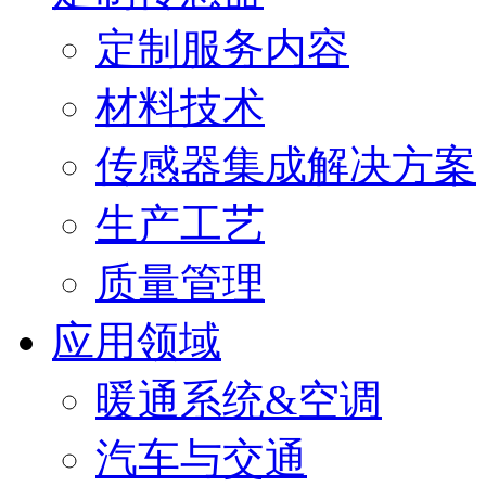
定制服务内容
材料技术
传感器集成解决方案
生产工艺
质量管理
应用领域
暖通系统&空调
汽车与交通