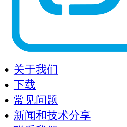
关于我们
下载
常见问题
新闻和技术分享