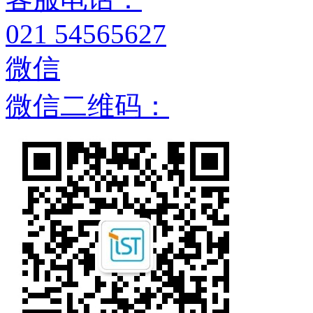
021 54565627
微信
微信二维码：