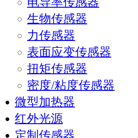
电导率传感器
生物传感器
力传感器
表面应变传感器
扭矩传感器
密度/粘度传感器
微型加热器
红外光源
定制传感器