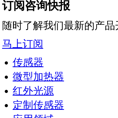
订阅咨询快报
随时了解我们最新的产品
马上订阅
传感器
微型加热器
红外光源
定制传感器