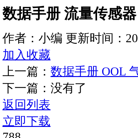
数据手册 流量传感器 
作者：小编
更新时间：2026
加入收藏
上一篇：
数据手册 OOL
下一篇：没有了
返回列表
立即下载
788