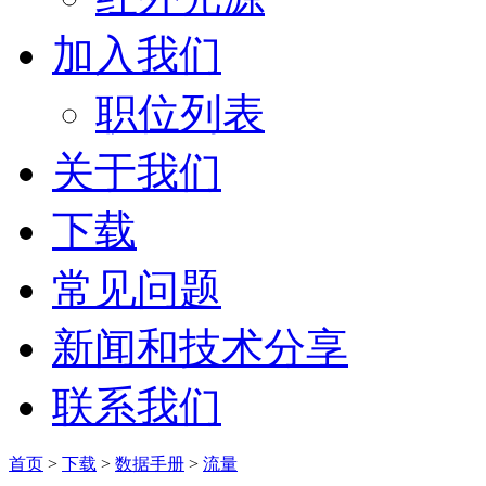
加入我们
职位列表
关于我们
下载
常见问题
新闻和技术分享
联系我们
首页
>
下载
>
数据手册
>
流量