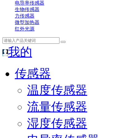
电导率传感器
生物传感器
力传感器
微型加热器
红外光源
我的
传感器
温度传感器
流量传感器
湿度传感器