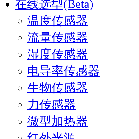
在线选型(Beta)
温度传感器
流量传感器
湿度传感器
电导率传感器
生物传感器
力传感器
微型加热器
红外光源