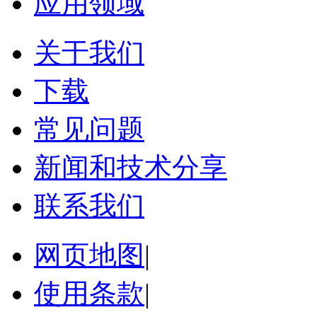
应用领域
关于我们
下载
常见问题
新闻和技术分享
联系我们
网页地图
|
使用条款
|