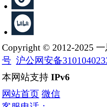
Copyright © 2012-202
号
沪公网安备310104023
本网站支持
IPv6
网站首页
微信
客服电话：