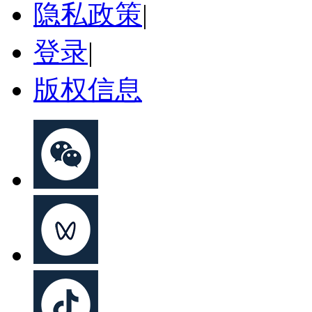
隐私政策
|
登录
|
版权信息