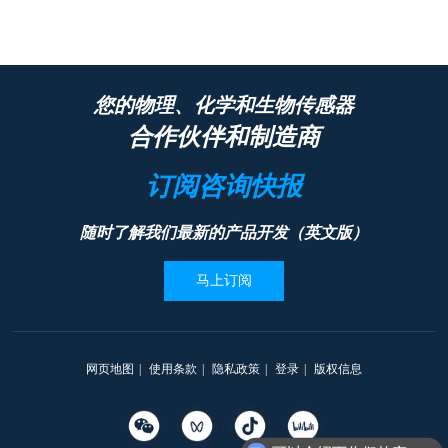
您的物理、化学和生物传感器
合作伙伴和制造商
订阅咨询快报
随时了解我们最新的产品开发（英文版）
马上订阅
网页地图
|
使用条款
|
隐私政策
|
登录
|
版权信息