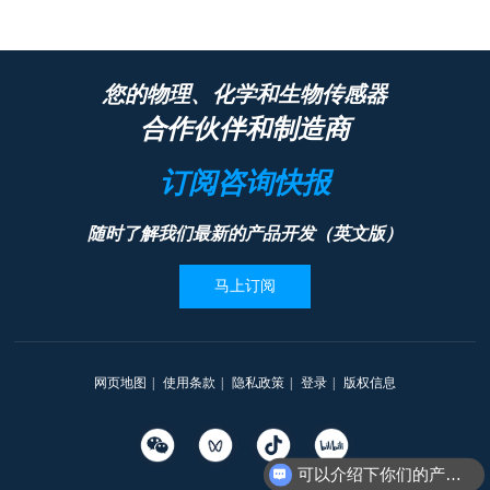
您的物理、化学和生物传感器
合作伙伴和制造商
订阅咨询快报
随时了解我们最新的产品开发（英文版）
马上订阅
网页地图
|
使用条款
|
隐私政策
|
登录
|
版权信息
可以介绍下你们的产品么
我需要采购报价