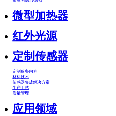
密度/粘度传感器
微型加热器
红外光源
定制传感器
定制服务内容
材料技术
传感器集成解决方案
生产工艺
质量管理
应用领域