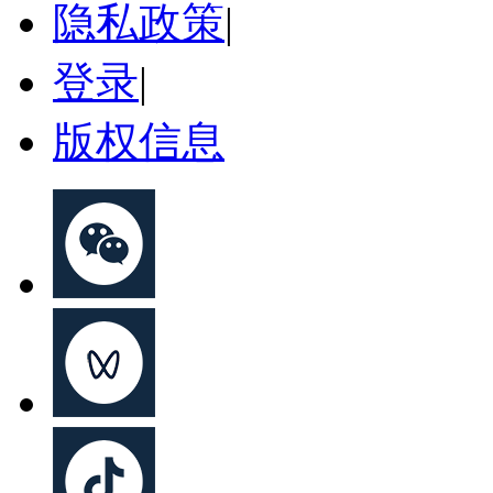
隐私政策
|
登录
|
版权信息