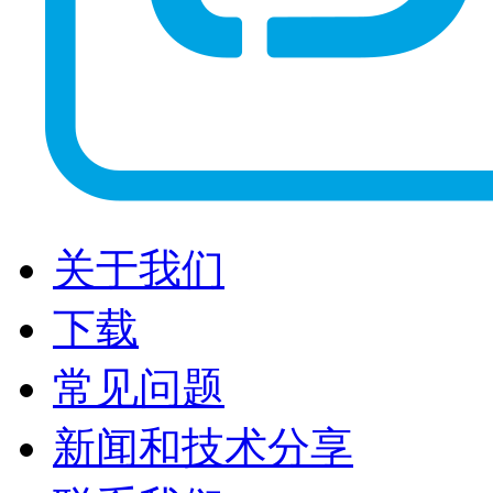
关于我们
下载
常见问题
新闻和技术分享