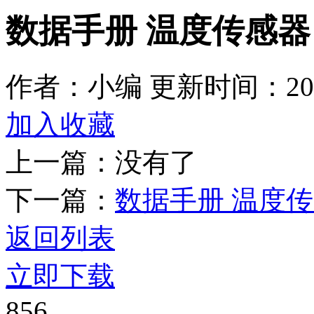
数据手册 温度传感器 
作者：小编
更新时间：2026
加入收藏
上一篇：没有了
下一篇：
数据手册 温度传感
返回列表
立即下载
856