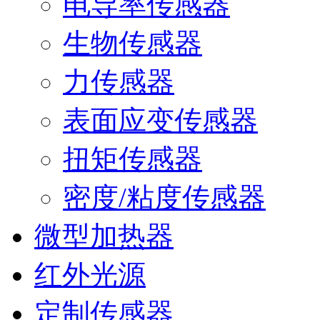
电导率传感器
生物传感器
力传感器
表面应变传感器
扭矩传感器
密度/粘度传感器
微型加热器
红外光源
定制传感器