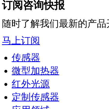
订阅咨询快报
随时了解我们最新的产品
马上订阅
传感器
微型加热器
红外光源
定制传感器