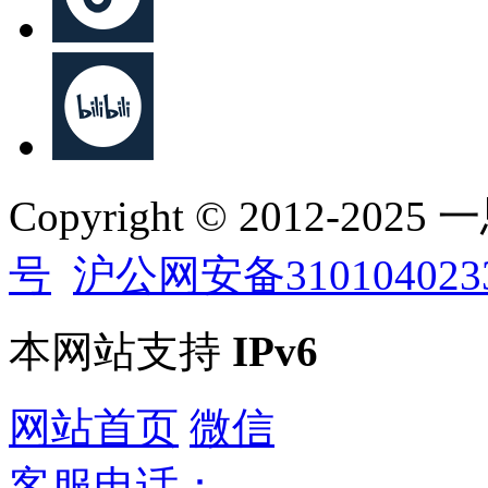
Copyright © 2012-202
号
沪公网安备310104023
本网站支持
IPv6
网站首页
微信
客服电话：