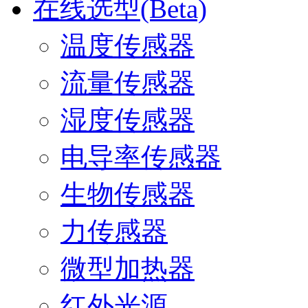
在线选型(Beta)
温度传感器
流量传感器
湿度传感器
电导率传感器
生物传感器
力传感器
微型加热器
红外光源