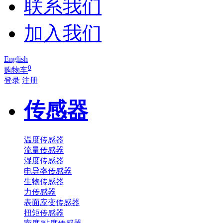
联系我们
加入我们
English
0
购物车
登录
注册
传感器
温度传感器
流量传感器
湿度传感器
电导率传感器
生物传感器
力传感器
表面应变传感器
扭矩传感器