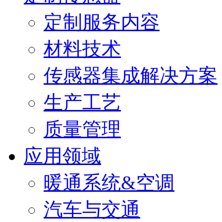
定制服务内容
材料技术
传感器集成解决方案
生产工艺
质量管理
应用领域
暖通系统&空调
汽车与交通