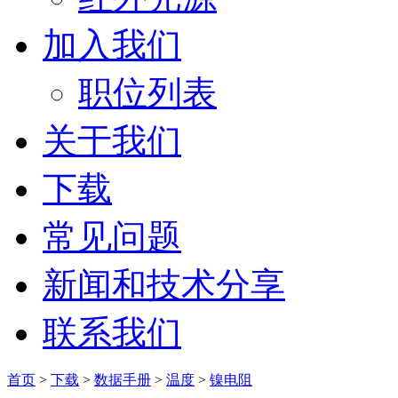
加入我们
职位列表
关于我们
下载
常见问题
新闻和技术分享
联系我们
首页
>
下载
>
数据手册
>
温度
>
镍电阻