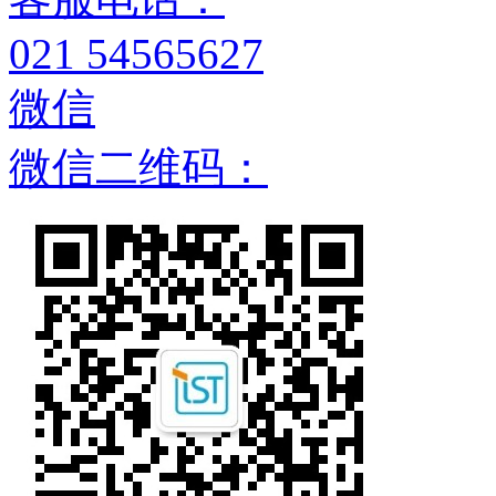
021 54565627
微信
微信二维码：