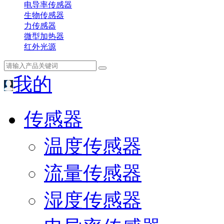
电导率传感器
生物传感器
力传感器
微型加热器
红外光源
我的
传感器
温度传感器
流量传感器
湿度传感器