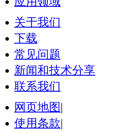
应用领域
关于我们
下载
常见问题
新闻和技术分享
联系我们
网页地图
|
使用条款
|