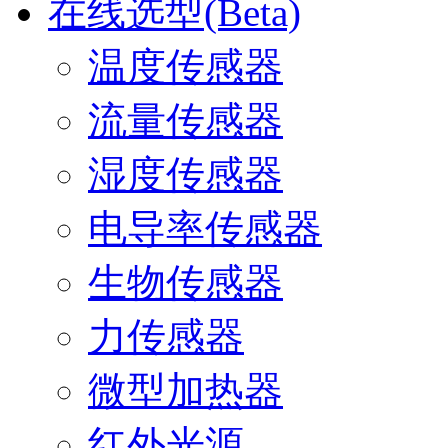
在线选型(Beta)
温度传感器
流量传感器
湿度传感器
电导率传感器
生物传感器
力传感器
微型加热器
红外光源