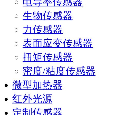
电导率传感器
生物传感器
力传感器
表面应变传感器
扭矩传感器
密度/粘度传感器
微型加热器
红外光源
定制传感器