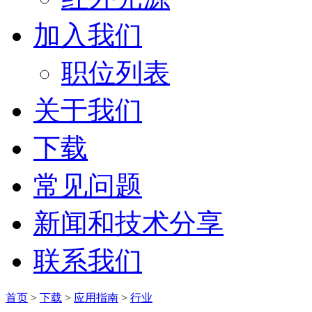
加入我们
职位列表
关于我们
下载
常见问题
新闻和技术分享
联系我们
首页
>
下载
>
应用指南
>
行业