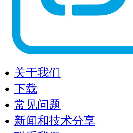
关于我们
下载
常见问题
新闻和技术分享