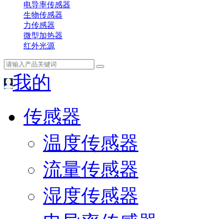
电导率传感器
生物传感器
力传感器
微型加热器
红外光源
我的
传感器
温度传感器
流量传感器
湿度传感器