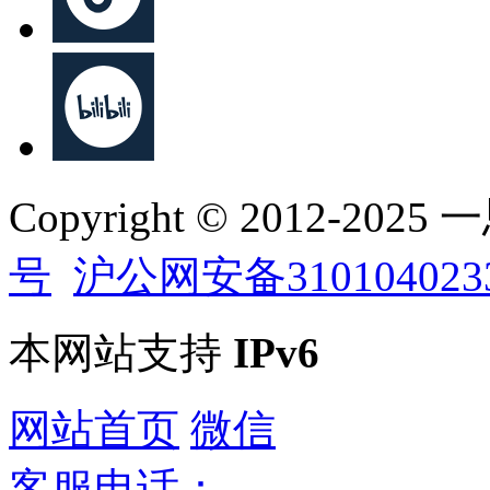
Copyright © 2012-202
号
沪公网安备310104023
本网站支持
IPv6
网站首页
微信
客服电话：