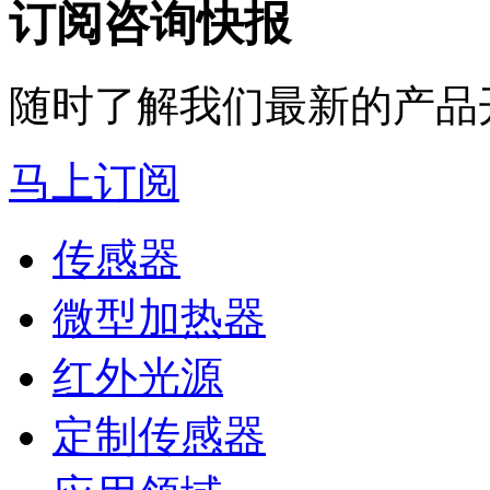
订阅咨询快报
随时了解我们最新的产品
马上订阅
传感器
微型加热器
红外光源
定制传感器