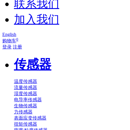
联系我们
加入我们
English
0
购物车
登录
注册
传感器
温度传感器
流量传感器
湿度传感器
电导率传感器
生物传感器
力传感器
表面应变传感器
扭矩传感器