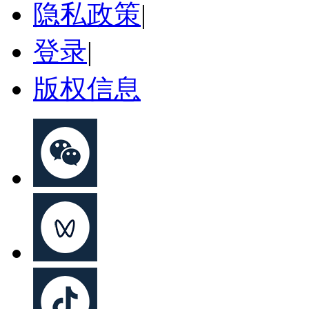
隐私政策
|
登录
|
版权信息