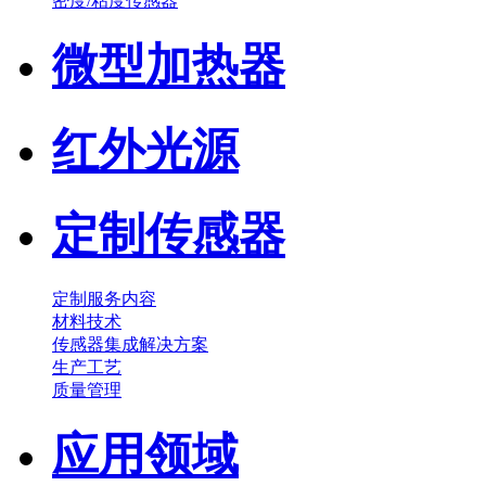
密度/粘度传感器
微型加热器
红外光源
定制传感器
定制服务内容
材料技术
传感器集成解决方案
生产工艺
质量管理
应用领域