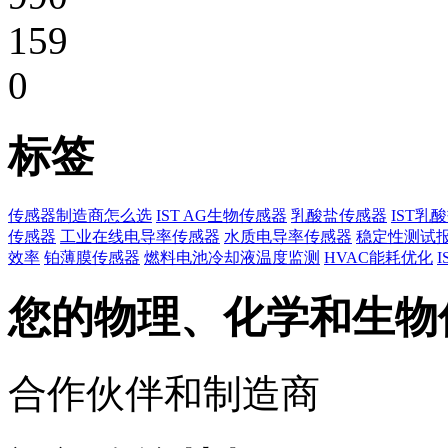
159
0
标签
传感器制造商怎么选
IST AG生物传感器
乳酸盐传感器
IST乳
传感器
工业在线电导率传感器
水质电导率传感器
稳定性测试
效率
铂薄膜传感器
燃料电池冷却液温度监测
HVAC能耗优化
您的物理、化学和生物
合作伙伴和制造商