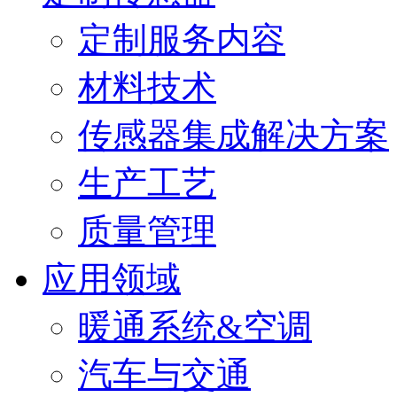
定制服务内容
材料技术
传感器集成解决方案
生产工艺
质量管理
应用领域
暖通系统&空调
汽车与交通