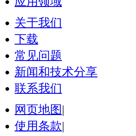
应用领域
关于我们
下载
常见问题
新闻和技术分享
联系我们
网页地图
|
使用条款
|