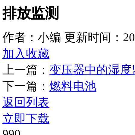
排放监测
作者：小编
更新时间：2025
加入收藏
上一篇：
变压器中的湿度
下一篇：
燃料电池
返回列表
立即下载
990