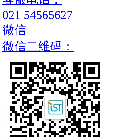
021 54565627
微信
微信二维码：