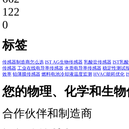
122
0
标签
传感器制造商怎么选
IST AG生物传感器
乳酸盐传感器
IST乳
传感器
工业在线电导率传感器
水质电导率传感器
稳定性测试
效率
铂薄膜传感器
燃料电池冷却液温度监测
HVAC能耗优化
您的物理、化学和生物
合作伙伴和制造商