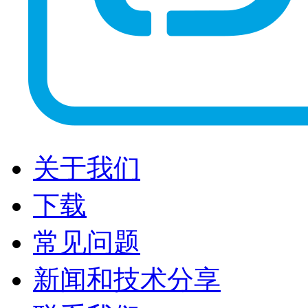
关于我们
下载
常见问题
新闻和技术分享