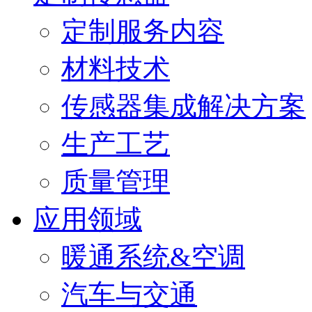
定制服务内容
材料技术
传感器集成解决方案
生产工艺
质量管理
应用领域
暖通系统&空调
汽车与交通