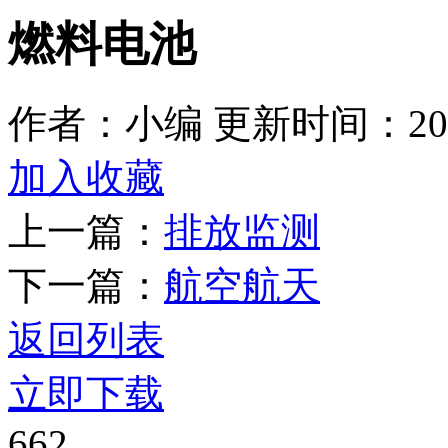
燃料电池
作者：小编
更新时间：2025
加入收藏
上一篇：
排放监测
下一篇：
航空航天
返回列表
立即下载
662