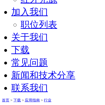
加入我们
职位列表
关于我们
下载
常见问题
新闻和技术分享
联系我们
首页
>
下载
>
应用指南
>
行业