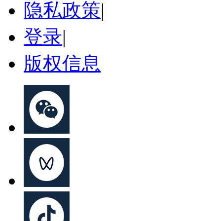
隐私政策
|
登录
|
版权信息