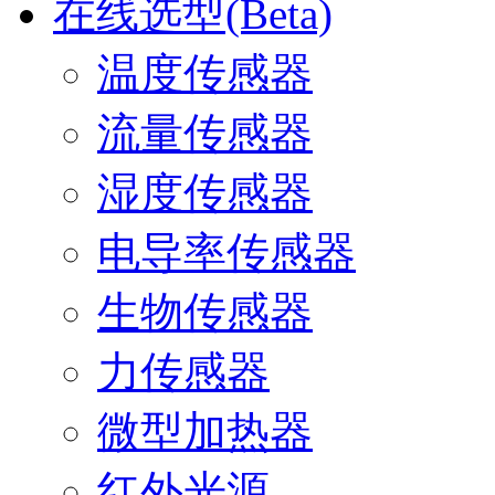
在线选型(Beta)
温度传感器
流量传感器
湿度传感器
电导率传感器
生物传感器
力传感器
微型加热器
红外光源