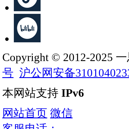
Copyright © 2012-202
号
沪公网安备310104023
本网站支持
IPv6
网站首页
微信
客服电话：