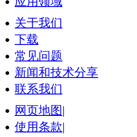
应用领域
关于我们
下载
常见问题
新闻和技术分享
联系我们
网页地图
|
使用条款
|