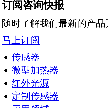
订阅咨询快报
随时了解我们最新的产品
马上订阅
传感器
微型加热器
红外光源
定制传感器