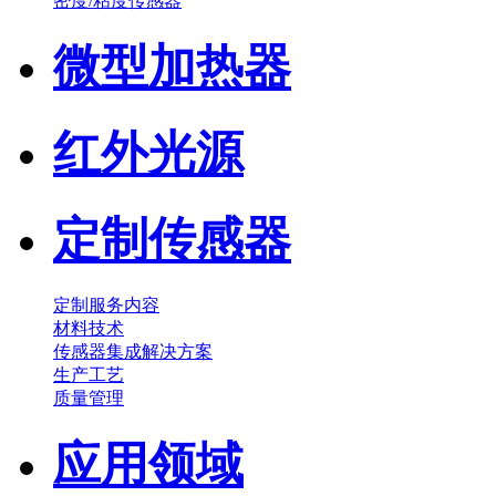
密度/粘度传感器
微型加热器
红外光源
定制传感器
定制服务内容
材料技术
传感器集成解决方案
生产工艺
质量管理
应用领域