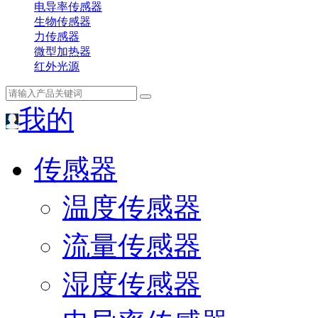
电导率传感器
生物传感器
力传感器
微型加热器
红外光源
我的
传感器
温度传感器
流量传感器
湿度传感器