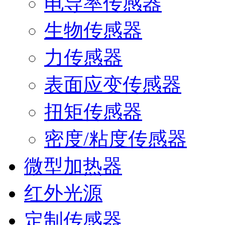
电导率传感器
生物传感器
力传感器
表面应变传感器
扭矩传感器
密度/粘度传感器
微型加热器
红外光源
定制传感器