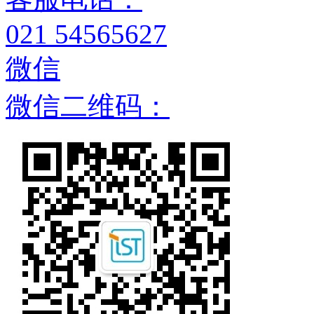
021 54565627
微信
微信二维码：