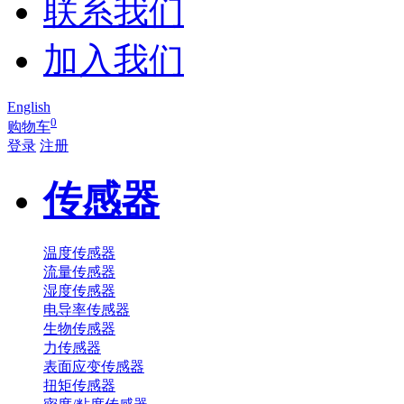
联系我们
加入我们
English
0
购物车
登录
注册
传感器
温度传感器
流量传感器
湿度传感器
电导率传感器
生物传感器
力传感器
表面应变传感器
扭矩传感器