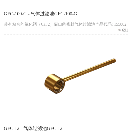
GFC-100-G - 气体过滤池GFC-100-G
带有粘合的氟化钙（CaF2）窗口的密封气体过滤池产品代码: 155802
691
GFC-12 - 气体过滤池GFC-12