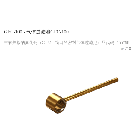
GFC-100 - 气体过滤池GFC-100
带有焊接的氟化钙（CaF2）窗口的密封气体过滤池产品代码: 155798
718