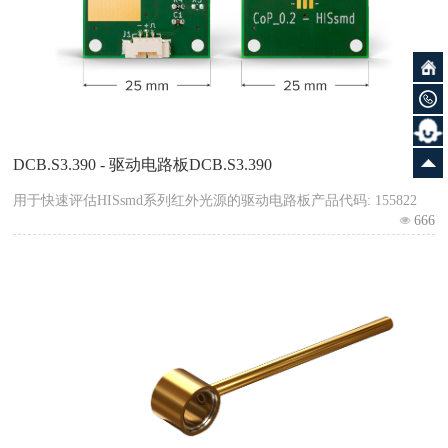
DCB.S3.390 - 驱动电路板DCB.S3.390
用于快速评估HISsmd系列红外光源的驱动电路板产品代码: 155822
666