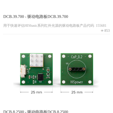
DCB.39.700 - 驱动电路板DCB.39.700
用于快速评估HISbasic系列红外光源的驱动电路板产品代码: 155681
853
DCB.8.2500 - 驱动电路板DCB.8.2500