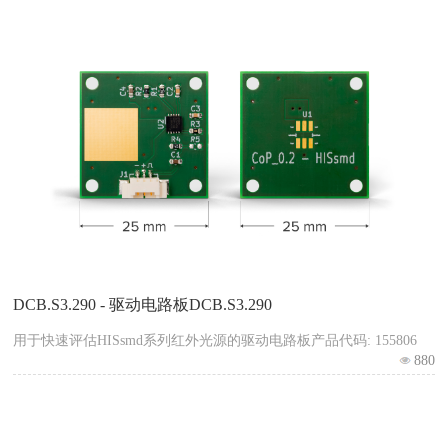
DCB.S3.290 - 驱动电路板DCB.S3.290
用于快速评估HISsmd系列红外光源的驱动电路板产品代码: 155806
880