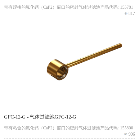
带有焊接的氟化钙（CaF2）窗口的密封气体过滤池产品代码: 155781
817
GFC-12-G - 气体过滤池GFC-12-G
带有粘合的氟化钙（CaF2）窗口的密封气体过滤池产品代码: 155800
906