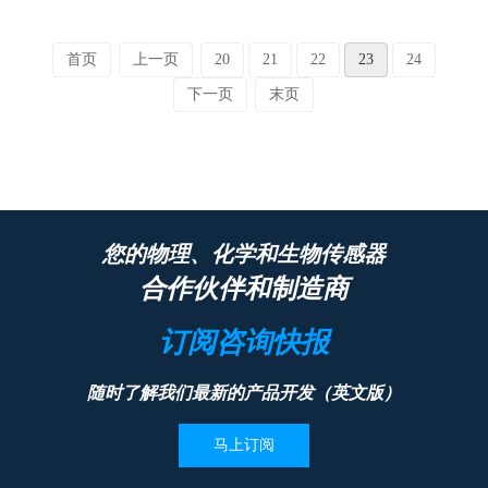
首页
上一页
20
21
22
23
24
下一页
末页
您的物理、化学和生物传感器
合作伙伴和制造商
订阅咨询快报
随时了解我们最新的产品开发（英文版）
马上订阅