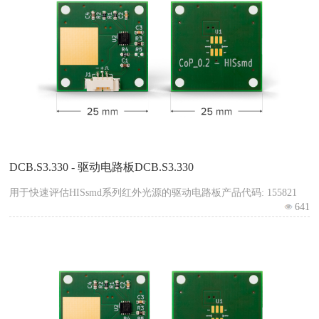
DCB.S3.330 - 驱动电路板DCB.S3.330
用于快速评估HISsmd系列红外光源的驱动电路板产品代码: 155821
641