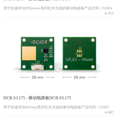
用于快速评估HISpower系列红外光源的驱动电路板产品代码: 155804
913
DCB.S3.175 - 驱动电路板DCB.S3.175
用于快速评估HISsmd系列红外光源的驱动电路板产品代码: 155805
607