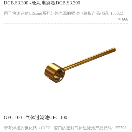
DCB.S3.390 - 驱动电路板DCB.S3.390
用于快速评估HISsmd系列红外光源的驱动电路板产品代码: 155822
666
GFC-100 - 气体过滤池GFC-100
带有焊接的氟化钙（CaF2）窗口的密封气体过滤池产品代码: 155798