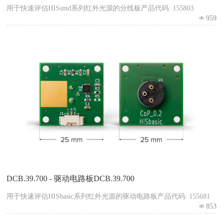
用于快速评估HISsmd系列红外光源的分线板产品代码: 155803
959
DCB.39.700 - 驱动电路板DCB.39.700
用于快速评估HISbasic系列红外光源的驱动电路板产品代码: 155681
853