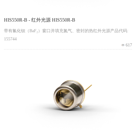
HIS550R-B - 红外光源 HIS550R-B
带有氟化钡（BaF₂）窗口并填充氮气、密封的热红外光源产品代码:
155744
617