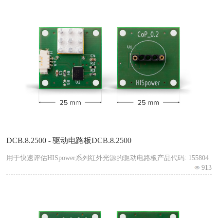
DCB.8.2500 - 驱动电路板DCB.8.2500
用于快速评估HISpower系列红外光源的驱动电路板产品代码: 155804
913