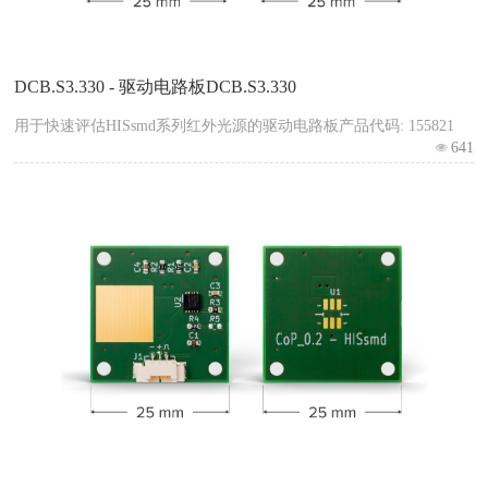
DCB.S3.330 - 驱动电路板DCB.S3.330
用于快速评估HISsmd系列红外光源的驱动电路板产品代码: 155821
641