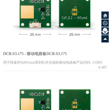
DCB.S3.175 - 驱动电路板DCB.S3.175
用于快速评估HISsmd系列红外光源的驱动电路板产品代码: 155805
607