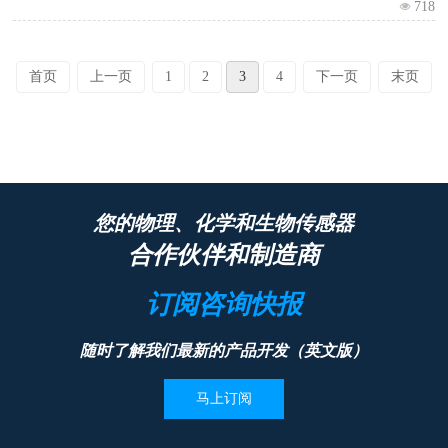
718
首页
上一页
1
2
3
4
下一页
末页
您的物理、化学和生物传感器
合作伙伴和制造商
订阅咨询快报
随时了解我们最新的产品开发（英文版）
马上订阅