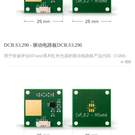
DCB.S3.290 - 驱动电路板DCB.S3.290
用于快速评估HISsmd系列红外光源的驱动电路板产品代码: 155806
880